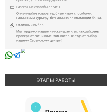
Различные способы оплаты

Оплачивайте товары удобными вам способами:
наличными курьеру, безналично по квитанции банка.
Отличный выбор

Мы гордимся нашими инженерами, их каждый день
проверяют сотни клиентов, которые отдают выбор
нашему Сервисному центру!
ЭТАПЫ РАБОТЫ
1
Прием