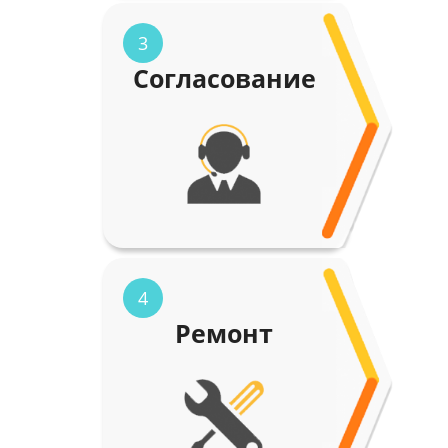
3
Согласование
4
Ремонт