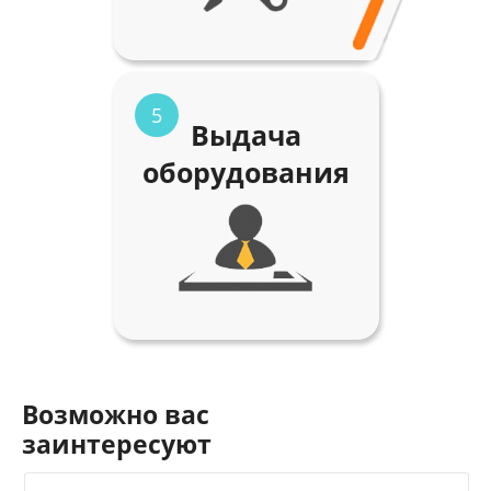
5
Выдача
оборудования
Возможно вас
заинтересуют