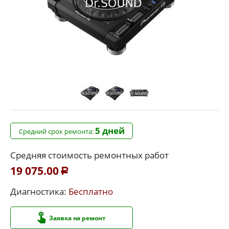
5 дней
Средний срок ремонта:
Средняя стоимость ремонтных работ
19 075.00
Р
Диагностика:
Бесплатно
Заявка на ремонт