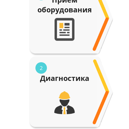
оборудования
2
Диагностика