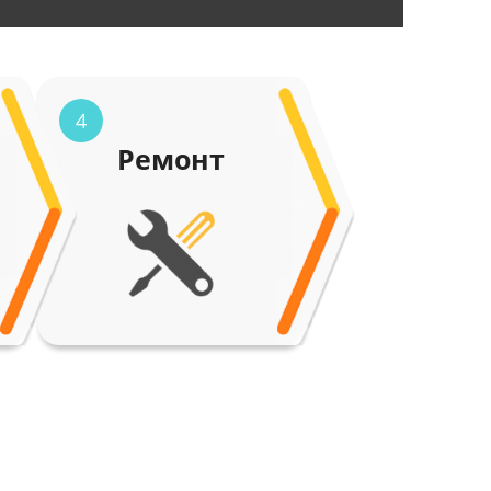
4
Ремонт