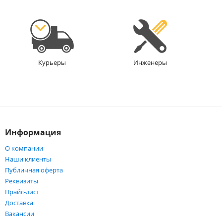
Инженеры
Курьеры
Информация
О компании
Наши клиенты
Публичная оферта
Реквизиты
Прайс-лист
Доставка
Вакансии