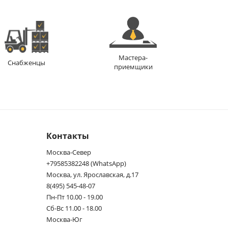
Мастера-
Снабженцы
приемщики
Контакты
Москва-Север
+79585382248 (WhatsApp)
Москва, ул. Ярославская, д.17
8(495) 545-48-07
Пн-Пт 10.00 - 19.00
Сб-Вс 11.00 - 18.00
Москва-Юг