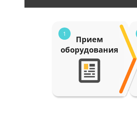
1
Прием
оборудования