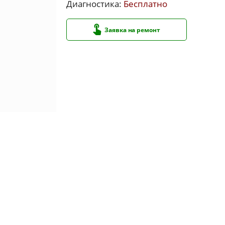
Диагностика:
Бесплатно
Заявка на ремонт