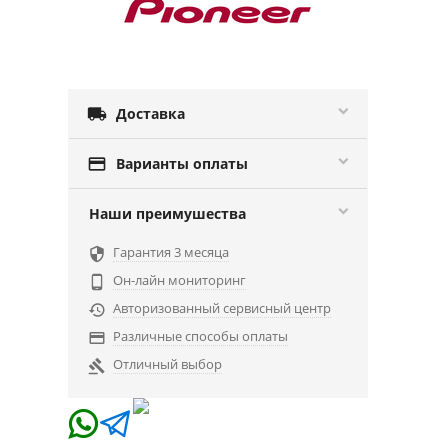

Доставка

Варианты оплаты
Наши преимушества
Гарантия 3 месяца

Он-лайн мониторинг

Авторизованный сервисный центр

Различные способы оплаты

Отличный выбор
