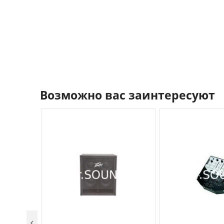
Возможно вас заинтересуют
