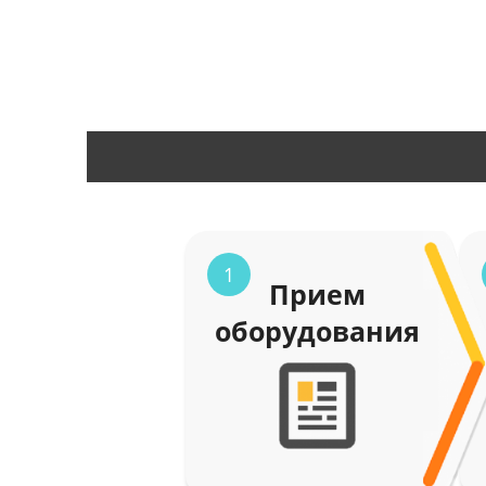
1
Прием
оборудования