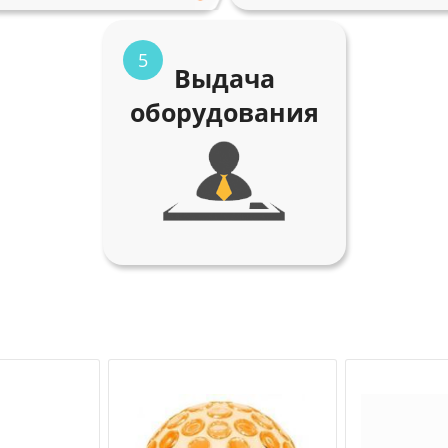
5
Выдача
оборудования