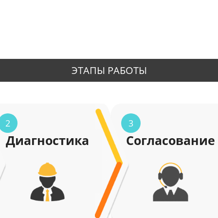
ЭТАПЫ РАБОТЫ
2
3
Диагностика
Согласование