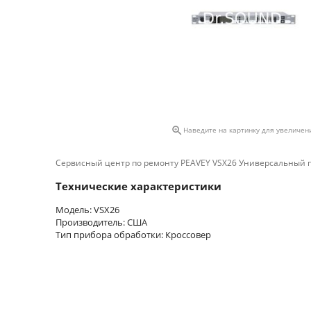

Наведите на картинку для увеличен
Сервисный центр по ремонту PEAVEY VSX26 Универсальный 
Технические характеристики
Модель: VSX26
Производитель: США
Тип прибора обработки: Кроссовер