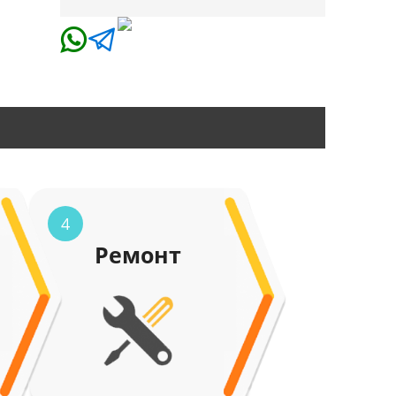
4
Ремонт