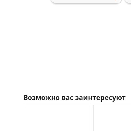
Возможно вас заинтересуют