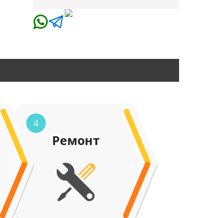
4
Ремонт