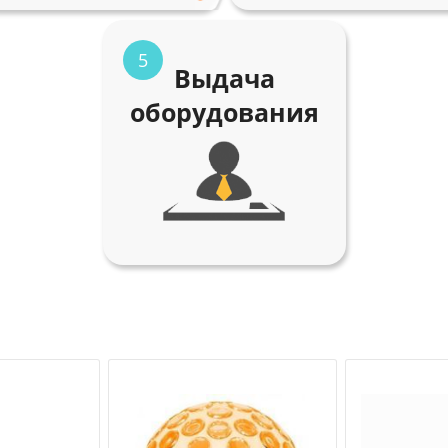
5
Выдача
оборудования