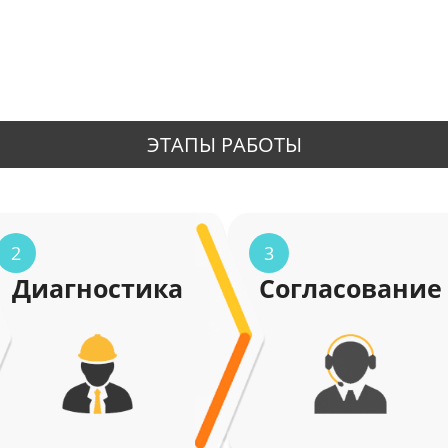
ЭТАПЫ РАБОТЫ
2
3
Диагностика
Согласование