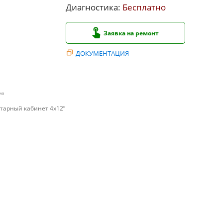
Диагностика:
Бесплатно
Заявка на ремонт
ДОКУМЕНТАЦИЯ
ия
итарный кабинет 4x12”