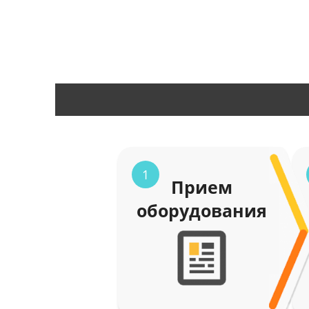
1
Прием
оборудования