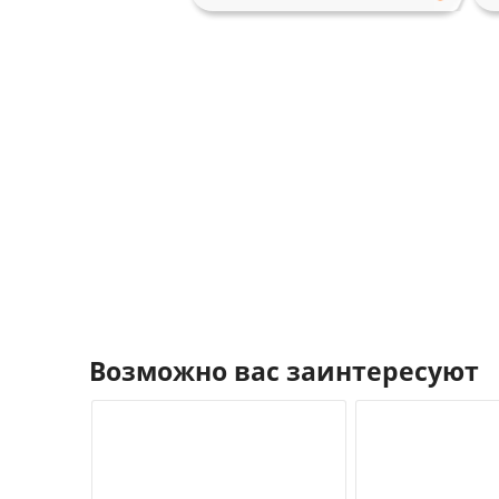
Возможно вас заинтересуют