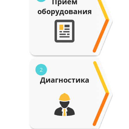
Прием
оборудования
2
Диагностика