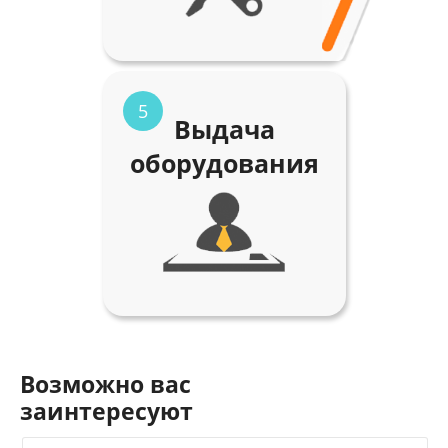
5
Выдача
оборудования
Возможно вас
заинтересуют