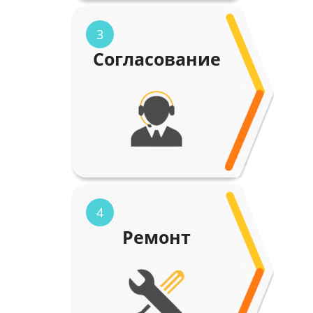
3
Согласование
4
Ремонт