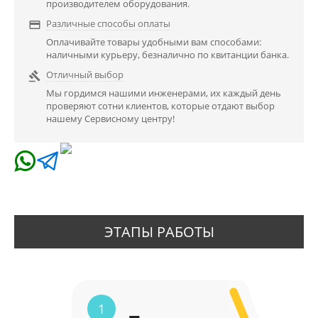
производителем оборудования.
Различные способы оплаты

Оплачивайте товары удобными вам способами:
наличными курьеру, безналично по квитанции банка.
Отличный выбор

Мы гордимся нашими инженерами, их каждый день
проверяют сотни клиентов, которые отдают выбор
нашему Сервисному центру!
ЭТАПЫ РАБОТЫ
1