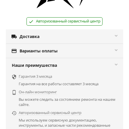
Авторизованный сервистный центр

Доставка

Варианты оплаты
Наши преимушества
Гарантия 3 месяца

Гарантия на все работы составляет 3 месяца
Он-лайн мониторинг

Вы можете следить за состоянием ремонта на нашем
сайте.
Авторизованный сервисный центр

Мы используем сервисную документацию,
инструменты, и запасные части рекомендованные