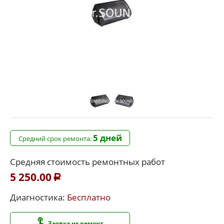
5 дней
Средний срок ремонта:
Средняя стоимость ремонтных работ
5 250.00
Р
Диагностика:
Бесплатно
Заявка на ремонт