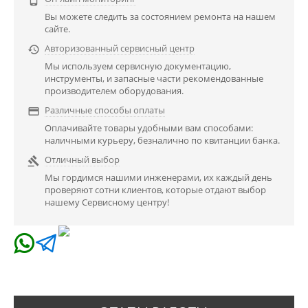
Вы можете следить за состоянием ремонта на нашем
сайте.
Авторизованный сервисный центр

Мы используем сервисную документацию,
инструменты, и запасные части рекомендованные
производителем оборудования.
Различные способы оплаты

Оплачивайте товары удобными вам способами:
наличными курьеру, безналично по квитанции банка.
Отличный выбор

Мы гордимся нашими инженерами, их каждый день
проверяют сотни клиентов, которые отдают выбор
нашему Сервисному центру!