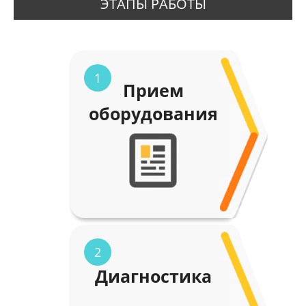
ЭТАПЫ РАБОТЫ
1
Прием
оборудования
2
Диагностика