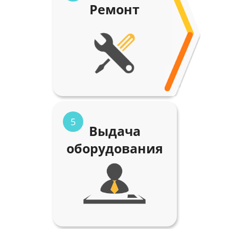
Ремонт
5
Выдача
оборудования