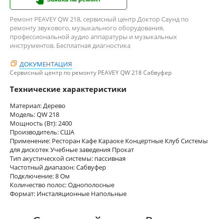
Ремонт PEAVEY QW 218, сервисный центр Доктор Саунд по
ремонту звукового, музыкального оборудования,
профессиональной аудио аппаратуры и музыкальных
инструментов. Бесплатная диагностика
ДОКУМЕНТАЦИЯ
Сервисный центр по ремонту PEAVEY QW 218 Сабвуфер
Технические характеристики
Материал: Дерево
Модель: QW 218
Мощность (Вт): 2400
Производитель: США
Применение: Ресторан Кафе Караоке Концертные Клуб Системы
для дискотек Учебные заведения Прокат
Тип акустической системы: пассивная
Частотный диапазон: Сабвуфер
Подключение: 8 Ом
Количество полос: Однополосные
Формат: Инсталяционные Напольные