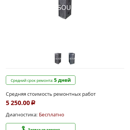
5 дней
Средний срок ремонта:
Средняя стоимость ремонтных работ
5 250.00
Р
Диагностика:
Бесплатно
Заявка на ремонт