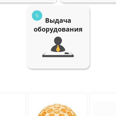
5
Выдача
оборудования