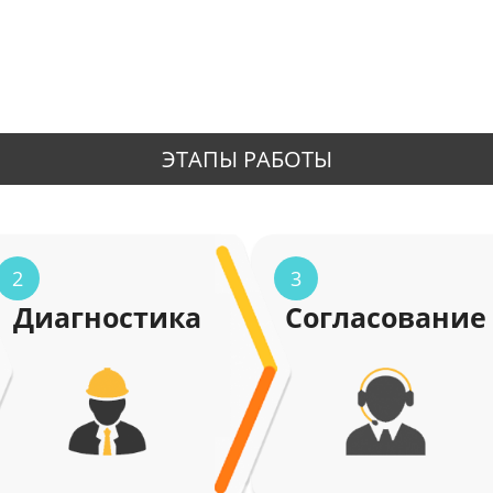
ЭТАПЫ РАБОТЫ
2
3
Диагностика
Согласование