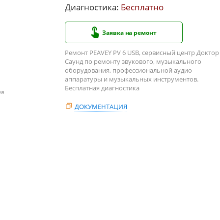
Диагностика:
Бесплатно
Заявка на ремонт
Ремонт PEAVEY PV 6 USB, сервисный центр Доктор
Саунд по ремонту звукового, музыкального
оборудования, профессиональной аудио
аппаратуры и музыкальных инструментов.
Бесплатная диагностика
ия
ДОКУМЕНТАЦИЯ