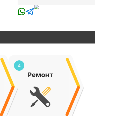
4
Ремонт