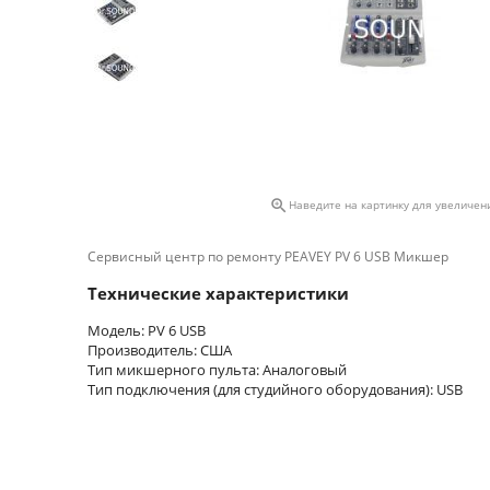

Наведите на картинку для увеличен
Сервисный центр по ремонту PEAVEY PV 6 USB Микшер
Технические характеристики
Модель: PV 6 USB
Производитель: США
Тип микшерного пульта: Аналоговый
Тип подключения (для студийного оборудования): USB