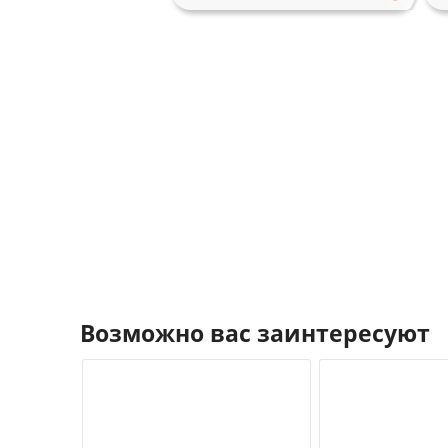
Возможно вас заинтересуют