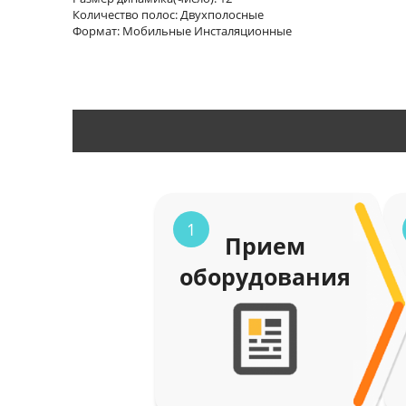
Количество полос: Двухполосные
Формат: Мобильные Инсталяционные
1
Прием
оборудования