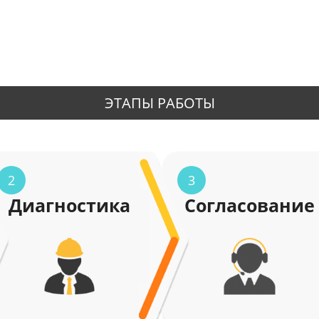
ЭТАПЫ РАБОТЫ
2
3
Диагностика
Согласование