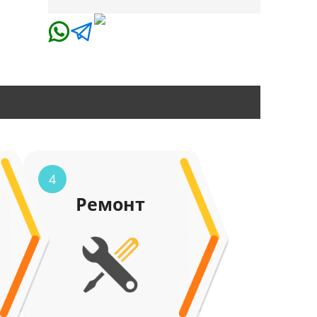
4
Ремонт