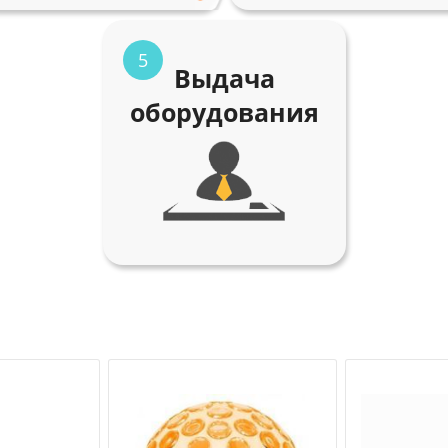
5
Выдача
оборудования