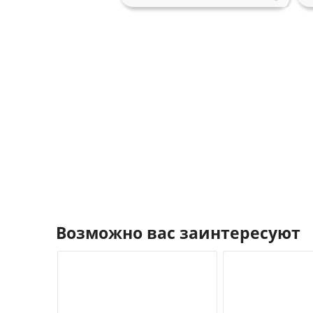
Возможно вас заинтересуют