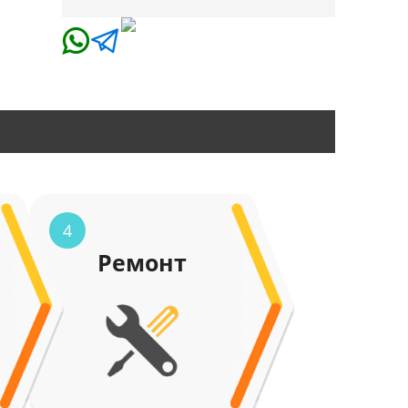
4
Ремонт