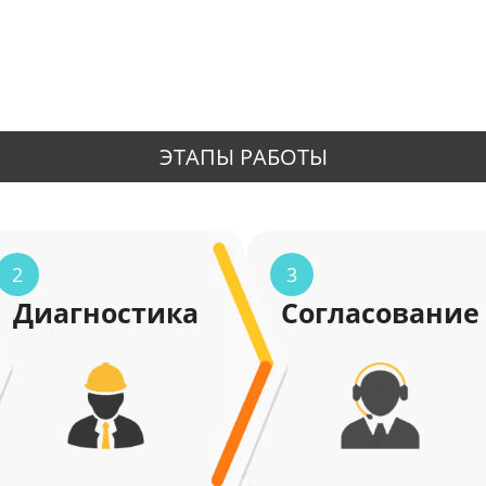
ЭТАПЫ РАБОТЫ
2
3
Диагностика
Согласование