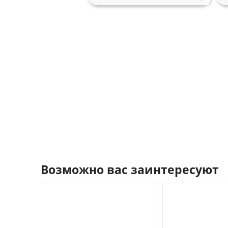
Возможно вас заинтересуют