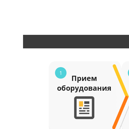
1
Прием
оборудования