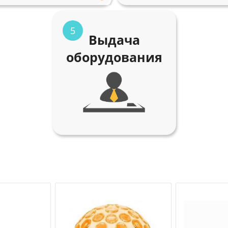
5
Выдача
оборудования