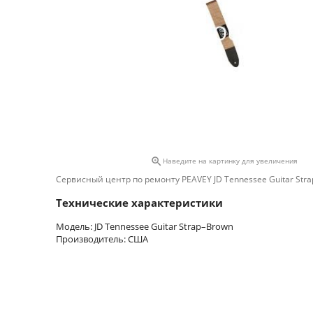

Наведите на картинку для увеличения
Сервисный центр по ремонту PEAVEY JD Tennessee Guitar St
Технические характеристики
Модель: JD Tennessee Guitar Strap–Brown
Производитель: США