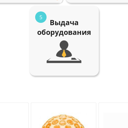
5
Выдача
оборудования