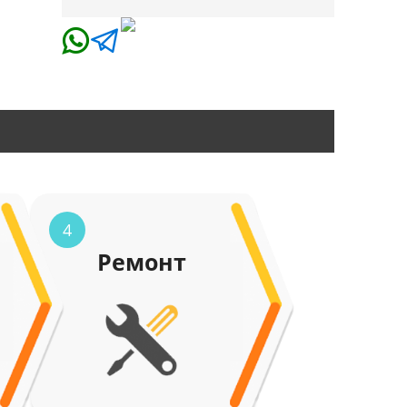
4
Ремонт