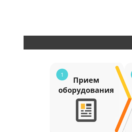
1
Прием
оборудования