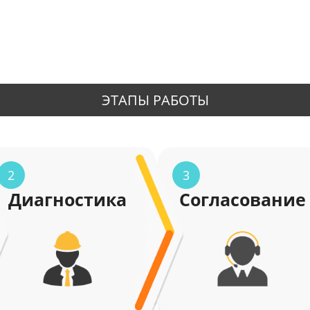
ЭТАПЫ РАБОТЫ
2
3
Диагностика
Согласование