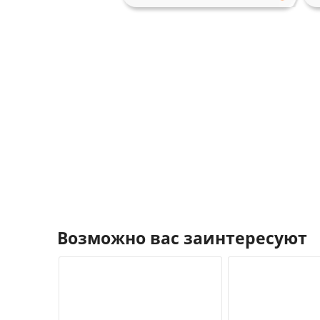
Возможно вас заинтересуют