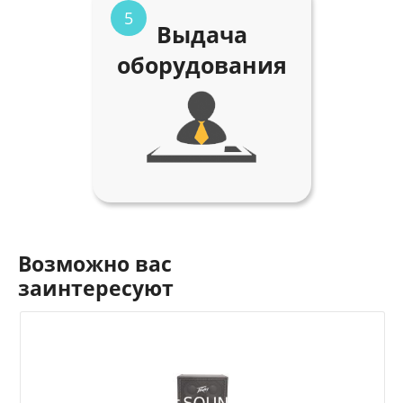
5
Выдача
оборудования
Возможно вас
заинтересуют