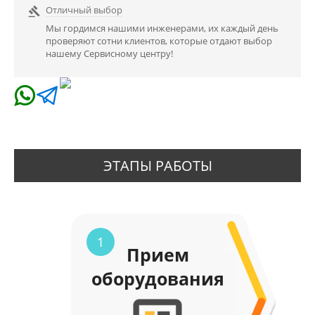
Отличный выбор

Мы гордимся нашими инженерами, их каждый день
проверяют сотни клиентов, которые отдают выбор
нашему Сервисному центру!
ЭТАПЫ РАБОТЫ
1
Прием
оборудования