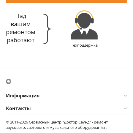
Над
вашим
ремонтом
работают
Техподдержка
Информация
Контакты
© 2011-2026 Сервисный центр "Доктор Саунд" - ремонт
звукового, светового и музыкального оборудования .