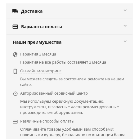

Доставка

Варианты оплаты
Наши преимушества
Гарантия 3 месяца

Гарантия на все работы составляет 3 месяца
Он-лайн мониторинг

Вы можете следить за состоянием ремонта на нашем
сайте.
Авторизованный сервисный центр

Мы используем сервисную документацию,
инструменты, и запасные части рекомендованные
производителем оборудования.
Различные способы оплаты

Оплачивайте товары удобными вам способами:
наличными курьеру, безналично по квитанции банка.