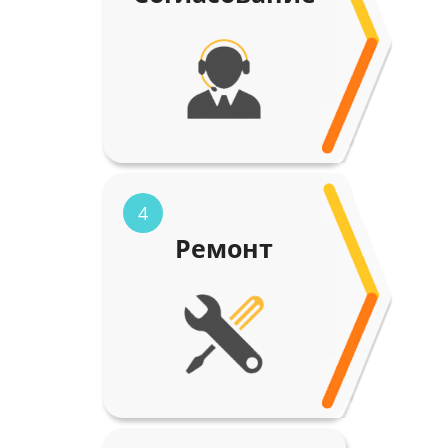
4
Ремонт