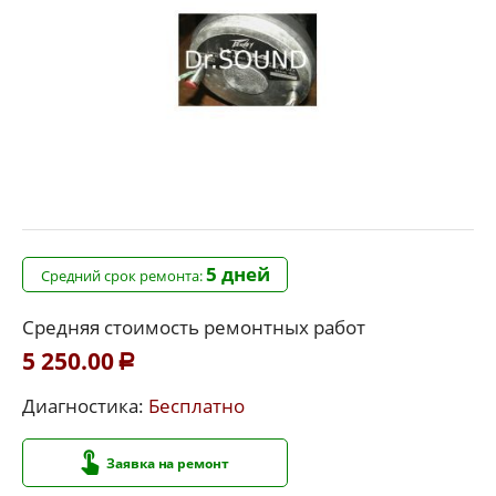
5 дней
Средний срок ремонта:
Средняя стоимость ремонтных работ
5 250.00
Р
Диагностика:
Бесплатно
Заявка на ремонт