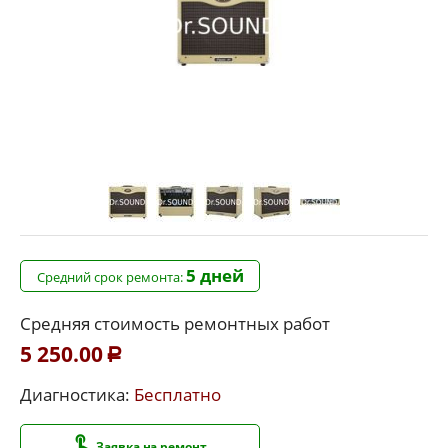
5 дней
Средний срок ремонта:
Средняя стоимость ремонтных работ
5 250.00
Р
Диагностика:
Бесплатно
Заявка на ремонт