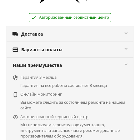
Авторизованный сервистный центр

Доставка

Варианты оплаты
Наши преимушества
Гарантия 3 месяца

Гарантия на все работы составляет 3 месяца
Он-лайн мониторинг

Вы можете следить за состоянием ремонта на нашем
сайте.
Авторизованный сервисный центр

Мы используем сервисную документацию,
инструменты, и запасные части рекомендованные
производителем оборудования.