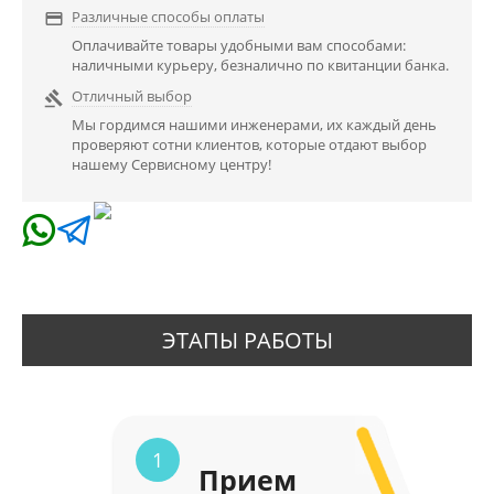
Различные способы оплаты

Оплачивайте товары удобными вам способами:
наличными курьеру, безналично по квитанции банка.
Отличный выбор

Мы гордимся нашими инженерами, их каждый день
проверяют сотни клиентов, которые отдают выбор
нашему Сервисному центру!
ЭТАПЫ РАБОТЫ
1
Прием