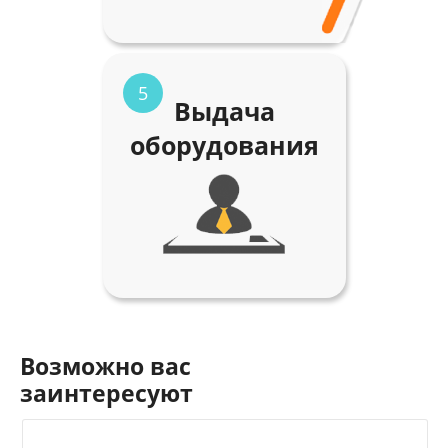
5
Выдача
оборудования
Возможно вас
заинтересуют