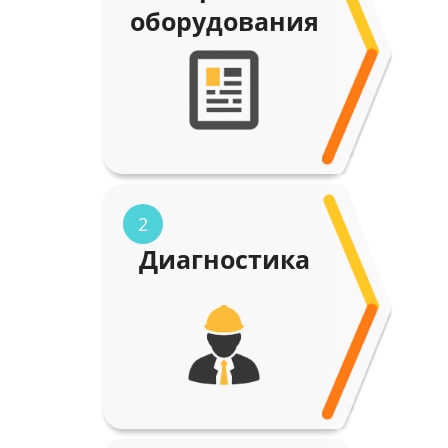
оборудования
2
Диагностика