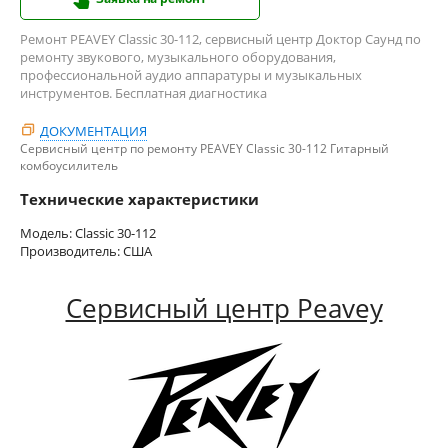
Ремонт PEAVEY Classic 30-112, сервисный центр Доктор Саунд по
ремонту звукового, музыкального оборудования,
профессиональной аудио аппаратуры и музыкальных
инструментов. Бесплатная диагностика
ДОКУМЕНТАЦИЯ
Сервисный центр по ремонту PEAVEY Classic 30-112 Гитарный
комбоусилитель
Технические характеристики
Модель: Classic 30-112
Производитель: США
Сервисный центр Peavey