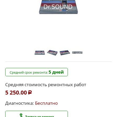
5 дней
Средний срок ремонта:
Средняя стоимость ремонтных работ
5 250.00
Р
Диагностика:
Бесплатно
Заявка на ремонт