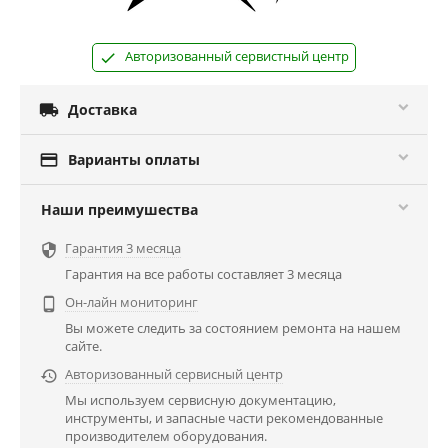
Авторизованный сервистный центр

Доставка

Варианты оплаты
Наши преимушества
Гарантия 3 месяца

Гарантия на все работы составляет 3 месяца
Он-лайн мониторинг

Вы можете следить за состоянием ремонта на нашем
сайте.
Авторизованный сервисный центр

Мы используем сервисную документацию,
инструменты, и запасные части рекомендованные
производителем оборудования.