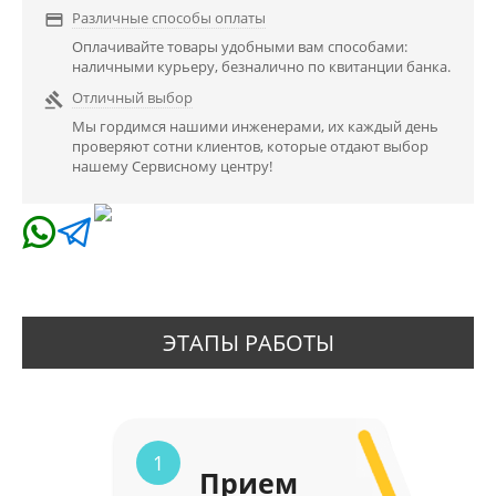
Различные способы оплаты

Оплачивайте товары удобными вам способами:
наличными курьеру, безналично по квитанции банка.
Отличный выбор

Мы гордимся нашими инженерами, их каждый день
проверяют сотни клиентов, которые отдают выбор
нашему Сервисному центру!
ЭТАПЫ РАБОТЫ
1
Прием