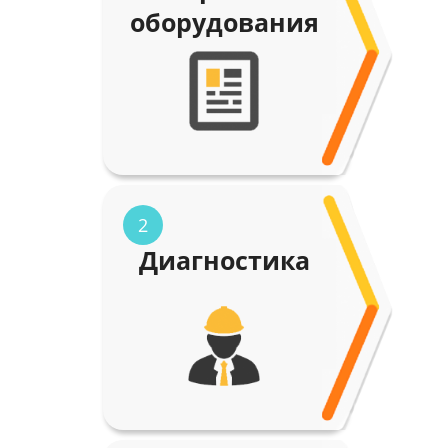
оборудования
2
Диагностика