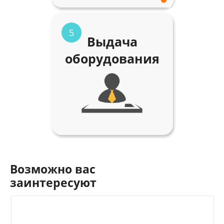
5
Выдача
оборудования
Возможно вас
заинтересуют