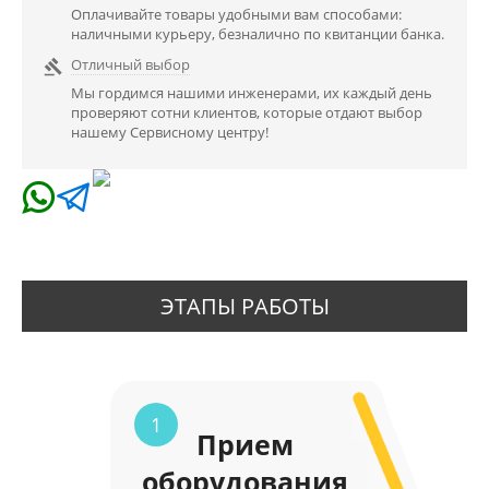
Оплачивайте товары удобными вам способами:
наличными курьеру, безналично по квитанции банка.
Отличный выбор

Мы гордимся нашими инженерами, их каждый день
проверяют сотни клиентов, которые отдают выбор
нашему Сервисному центру!
ЭТАПЫ РАБОТЫ
1
Прием
оборудования