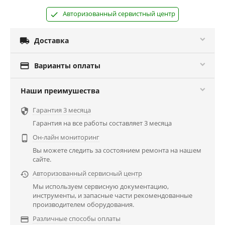
Авторизованный сервистный центр

Доставка

Варианты оплаты
Наши преимушества
Гарантия 3 месяца

Гарантия на все работы составляет 3 месяца
Он-лайн мониторинг

Вы можете следить за состоянием ремонта на нашем
сайте.
Авторизованный сервисный центр

Мы используем сервисную документацию,
инструменты, и запасные части рекомендованные
производителем оборудования.
Различные способы оплаты
