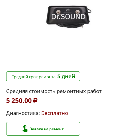
5 дней
Средний срок ремонта:
Средняя стоимость ремонтных работ
5 250.00
Р
Диагностика:
Бесплатно
Заявка на ремонт