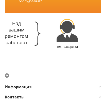
оборудования*
Над
вашим
ремонтом
работают
Техподдержка
Информация
Контакты