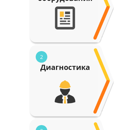
2
Диагностика