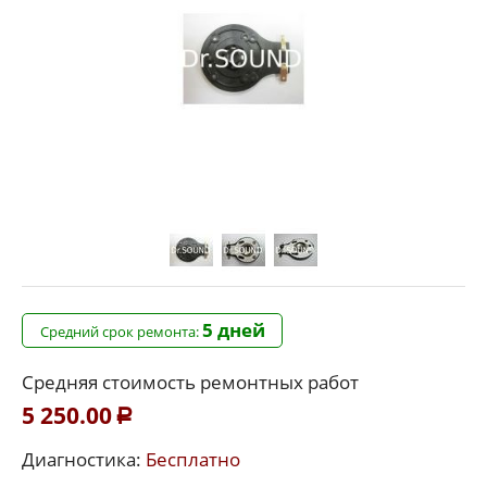
5 дней
Средний срок ремонта:
Средняя стоимость ремонтных работ
5 250.00
Р
Диагностика:
Бесплатно