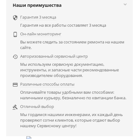
Наши преимушества
Гарантия 3 месяца

Гарантия на все работы составляет 3 месяца
Он-лайн мониторинг

Вы можете следить за состоянием ремонта на нашем
сайте.
Авторизованный сервисный центр

Мы используем сервисную документацию,
инструменты, и запасные части рекомендованные
производителем оборудования.
Различные способы оплаты

Оплачивайте товары удобными вам способами:
наличными курьеру, безналично по квитанции банка.
Отличный выбор

Мы гордимся нашими инженерами, их каждый день
проверяют сотни клиентов, которые отдают выбор
нашему Сервисному центру!