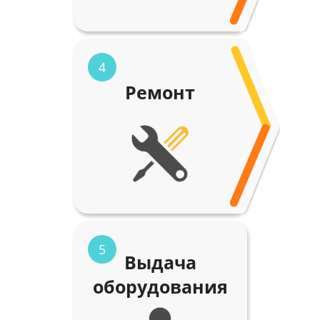
4
Ремонт
5
Выдача
оборудования