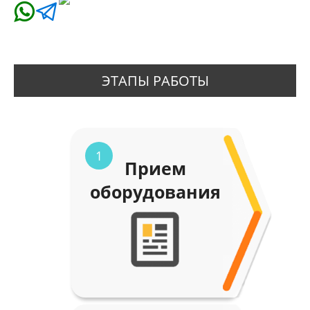
ЭТАПЫ РАБОТЫ
1
Прием
оборудования