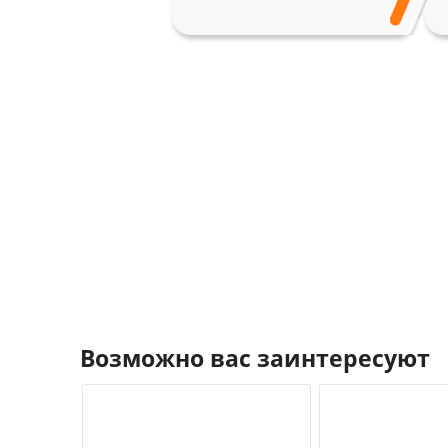
Возможно вас заинтересуют