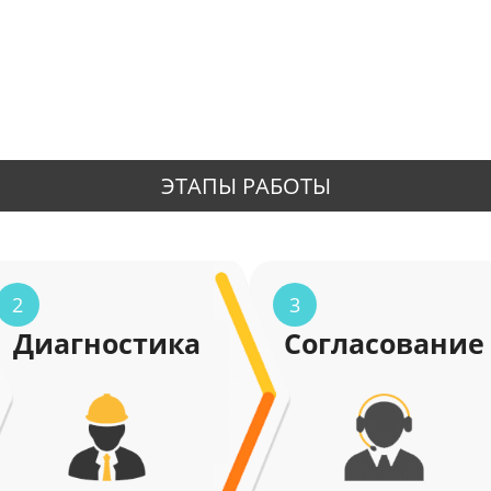
ЭТАПЫ РАБОТЫ
2
3
Диагностика
Согласование