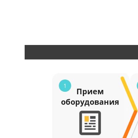
1
Прием
оборудования