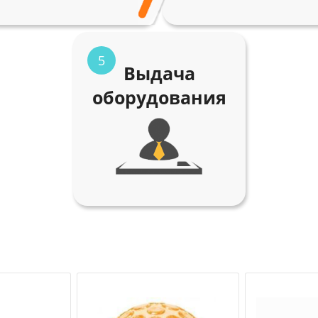
5
Выдача
оборудования