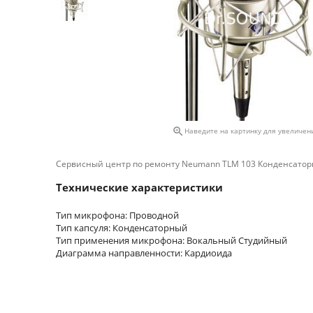

Наведите на картинку для увеличен
Сервисный центр по ремонту Neumann TLM 103 Конденсаторн
Технические характеристики
Тип микрофона: Проводной
Тип капсуля: Конденсаторный
Тип применения микрофона: Вокальный Студийный
Диаграмма направленности: Кардиоида