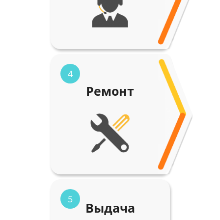
4
Ремонт
5
Выдача