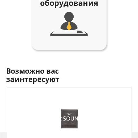
оборудования
Возможно вас
заинтересуют