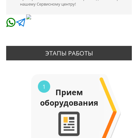
нашему Сервисному центру!
ЭТАПЫ РАБОТЫ
1
Прием
оборудования