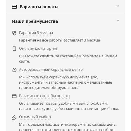

Варианты оплаты
Наши преимушества
Гарантия 3 месяца

Гарантия на все работы составляет 3 месяца
Он-лайн мониторинг

Вы можете следить за состоянием ремонта на нашем
сайте.
Авторизованный сервисный центр

Мы используем сервисную документацию,
инструменты, и запасные части рекомендованные
производителем оборудования.
Различные способы оплаты

Оплачивайте товары удобными вам способами:
наличными курьеру, безналично по квитанции банка.
Отличный выбор

Мы гордимся нашими инженерами, их каждый день
проверяют сотни клиентов, которые отдают выбор