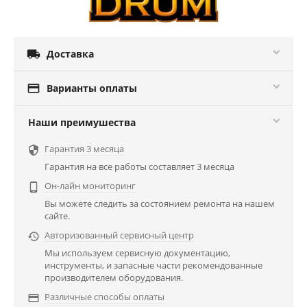

Доставка

Варианты оплаты
Наши преимушества
Гарантия 3 месяца

Гарантия на все работы составляет 3 месяца
Он-лайн мониторинг

Вы можете следить за состоянием ремонта на нашем
сайте.
Авторизованный сервисный центр

Мы используем сервисную документацию,
инструменты, и запасные части рекомендованные
производителем оборудования.
Различные способы оплаты
