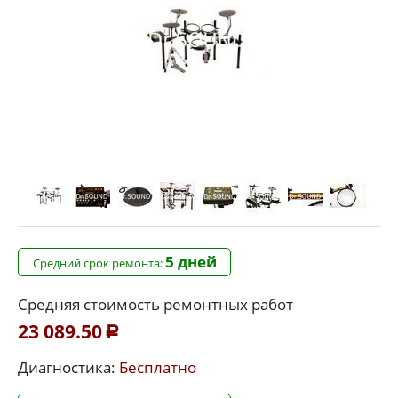
5 дней
Средний срок ремонта:
Средняя стоимость ремонтных работ
23 089.50
Р
Диагностика:
Бесплатно