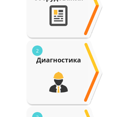
2
Диагностика