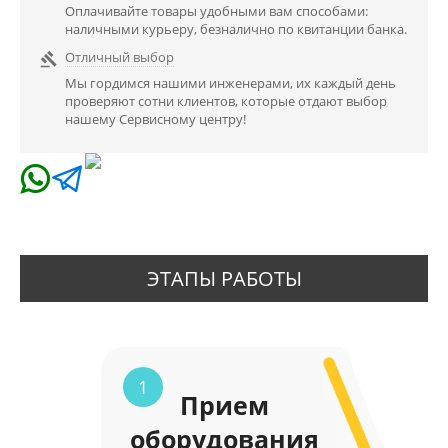
Оплачивайте товары удобными вам способами:
наличными курьеру, безналично по квитанции банка.
Отличный выбор

Мы гордимся нашими инженерами, их каждый день
проверяют сотни клиентов, которые отдают выбор
нашему Сервисному центру!
ЭТАПЫ РАБОТЫ
1
Прием
оборудования