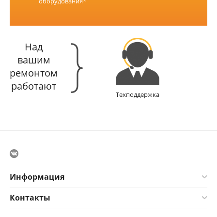
оборудования*
Над
вашим
ремонтом
работают
Техподдержка
Информация
Контакты