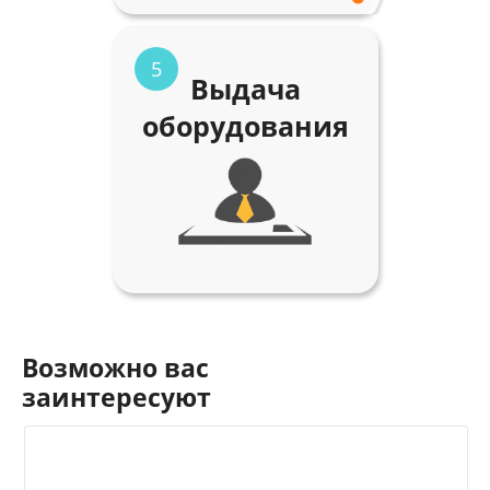
5
Выдача
оборудования
Возможно вас
заинтересуют