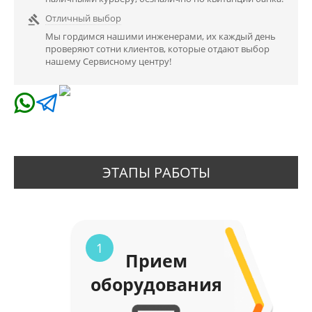
Отличный выбор

Мы гордимся нашими инженерами, их каждый день
проверяют сотни клиентов, которые отдают выбор
нашему Сервисному центру!
ЭТАПЫ РАБОТЫ
1
Прием
оборудования