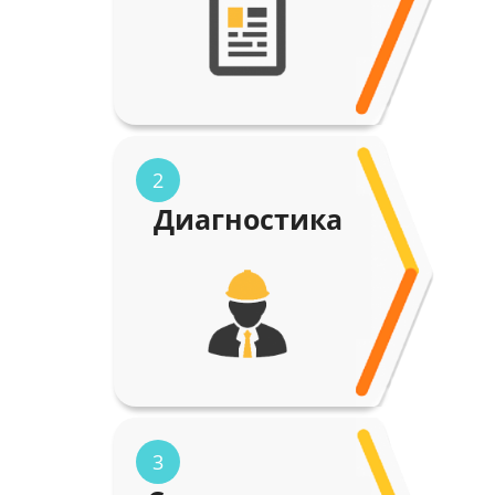
2
Диагностика
3