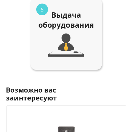
5
Выдача
оборудования
Возможно вас
заинтересуют