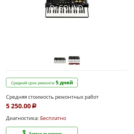
5 дней
Средний срок ремонта:
Средняя стоимость ремонтных работ
5 250.00
Р
Диагностика:
Бесплатно
Заявка на ремонт