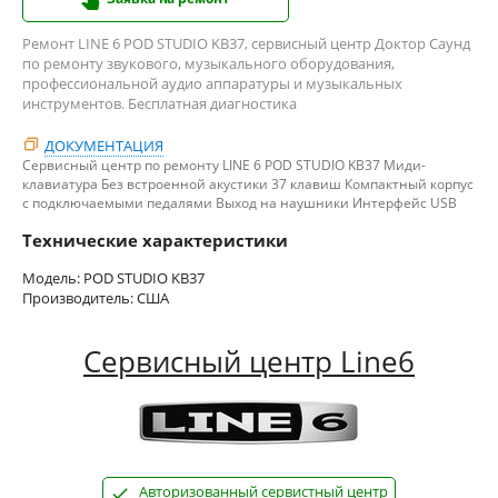
Ремонт LINE 6 POD STUDIO KB37, сервисный центр Доктор Саунд
по ремонту звукового, музыкального оборудования,
профессиональной аудио аппаратуры и музыкальных
инструментов. Бесплатная диагностика
ДОКУМЕНТАЦИЯ
Сервисный центр по ремонту LINE 6 POD STUDIO KB37 Миди-
клавиатура Без встроенной акустики 37 клавиш Компактный корпус
с подключаемыми педалями Выход на наушники Интерфейс USB
Технические характеристики
Модель: POD STUDIO KB37
Производитель: США
Сервисный центр Line6
Авторизованный сервистный центр