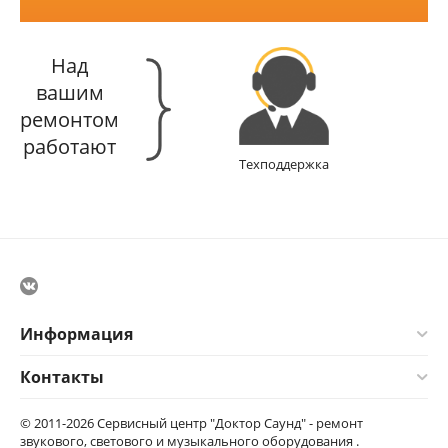
Над
вашим
ремонтом
работают
Техподдержка
Информация
Контакты
© 2011-2026 Сервисный центр "Доктор Саунд" - ремонт
звукового, светового и музыкального оборудования .