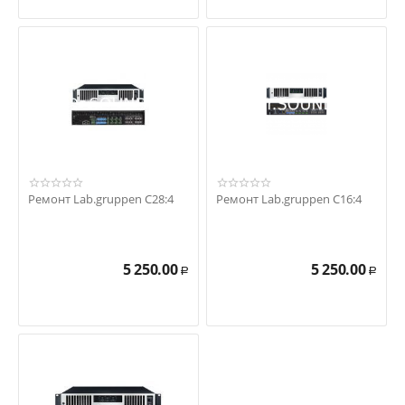
Ремонт Lab.gruppen C28:4
Ремонт Lab.gruppen C16:4
5 250.00
5 250.00
Р
Р