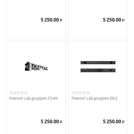
5 250.00
5 250.00
Р
Р
Ремонт Lab.gruppen C5:4X
Ремонт Lab.gruppen E8:2
5 250.00
5 250.00
Р
Р