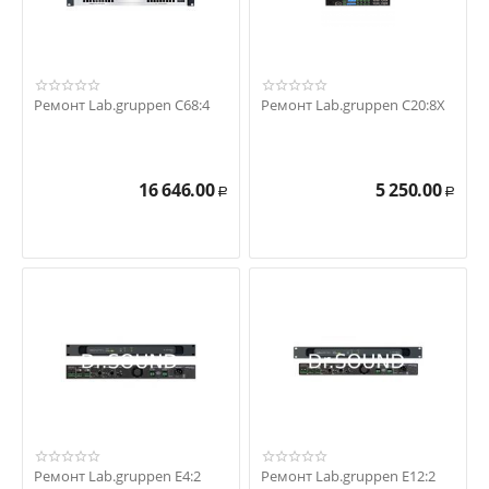
Ремонт Lab.gruppen C68:4
Ремонт Lab.gruppen C20:8X
16 646.00
5 250.00
Р
Р
Ремонт Lab.gruppen E4:2
Ремонт Lab.gruppen E12:2