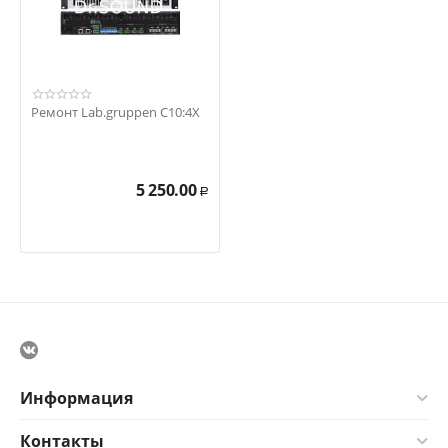
Ремонт Lab.gruppen C10:4X
5 250.00
Р
Информация
Контакты