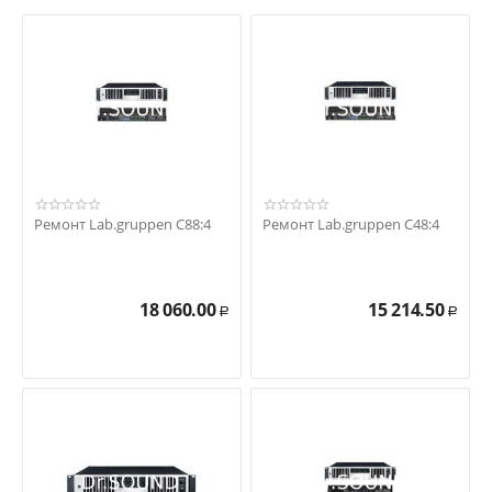
Ремонт Lab.gruppen C88:4
Ремонт Lab.gruppen C48:4
18 060.00
15 214.50
Р
Р