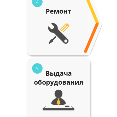
4
Ремонт
5
Выдача
оборудования