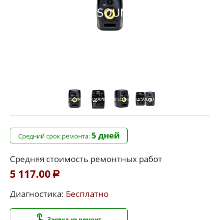
5 дней
Средний срок ремонта:
Средняя стоимость ремонтных работ
5 117.00
Р
Диагностика:
Бесплатно
Заявка на ремонт