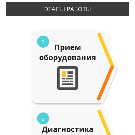
ЭТАПЫ РАБОТЫ
1
Прием
оборудования
2
Диагностика