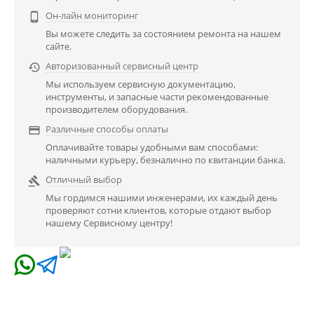
Он-лайн мониторинг

Вы можете следить за состоянием ремонта на нашем
сайте.
Авторизованный сервисный центр

Мы используем сервисную документацию,
инструменты, и запасные части рекомендованные
производителем оборудования.
Различные способы оплаты

Оплачивайте товары удобными вам способами:
наличными курьеру, безналично по квитанции банка.
Отличный выбор

Мы гордимся нашими инженерами, их каждый день
проверяют сотни клиентов, которые отдают выбор
нашему Сервисному центру!