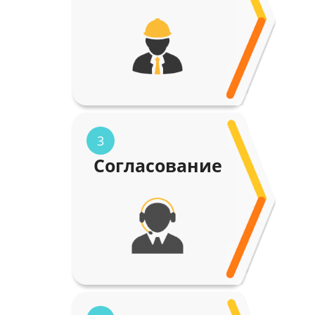
3
Согласование