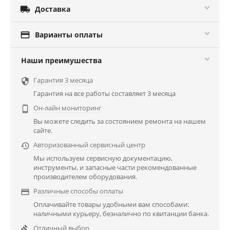

Доставка

Варианты оплаты
Наши преимушества
Гарантия 3 месяца

Гарантия на все работы составляет 3 месяца
Он-лайн мониторинг

Вы можете следить за состоянием ремонта на нашем
сайте.
Авторизованный сервисный центр

Мы используем сервисную документацию,
инструменты, и запасные части рекомендованные
производителем оборудования.
Различные способы оплаты

Оплачивайте товары удобными вам способами:
наличными курьеру, безналично по квитанции банка.
Отличный выбор
