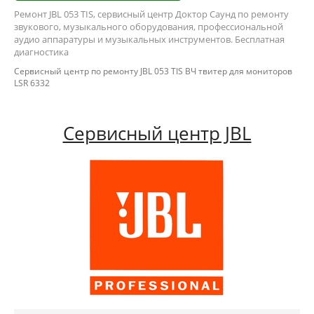
Ремонт JBL 053 TIS, сервисный центр Доктор Саунд по ремонту
звукового, музыкального оборудования, профессиональной
аудио аппаратуры и музыкальных инструментов. Бесплатная
диагностика
Сервисный центр по ремонту JBL 053 TIS ВЧ твитер для мониторов
LSR 6332
Сервисный центр JBL