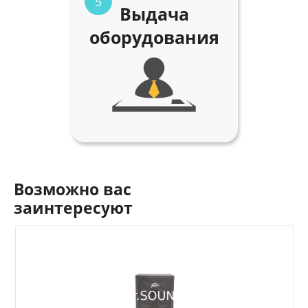
5
Выдача
оборудования
Возможно вас
заинтересуют