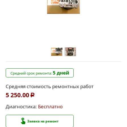
5 дней
Средний срок ремонта:
Средняя стоимость ремонтных работ
5 250.00
Р
Диагностика:
Бесплатно
Заявка на ремонт