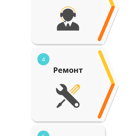
4
Ремонт