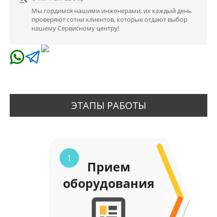
Мы гордимся нашими инженерами, их каждый день
проверяют сотни клиентов, которые отдают выбор
нашему Сервисному центру!
ЭТАПЫ РАБОТЫ
1
Прием
оборудования