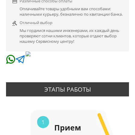
Различные способы оплаты

Оплачивайте товары удобными вам способами:
наличными курьеру, безналично по квитанции банка.
Отличный выбор

Мы гордимся нашими инженерами, их каждый день
проверяют сотни клиентов, которые отдают выбор
нашему Сервисному центру!
ЭТАПЫ РАБОТЫ
1
Прием