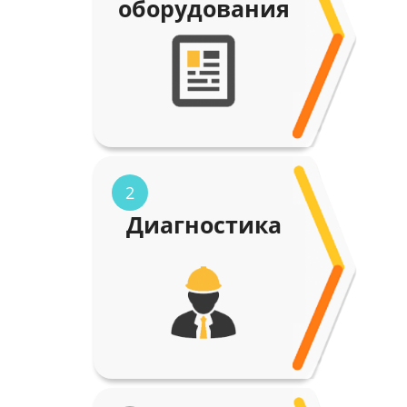
оборудования
2
Диагностика