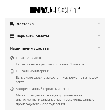

Доставка

Варианты оплаты
Наши преимушества
Гарантия 3 месяца

Гарантия на все работы составляет 3 месяца
Он-лайн мониторинг

Вы можете следить за состоянием ремонта на нашем
сайте.
Авторизованный сервисный центр

Мы используем сервисную документацию,
инструменты, и запасные части рекомендованные
производителем оборудования.