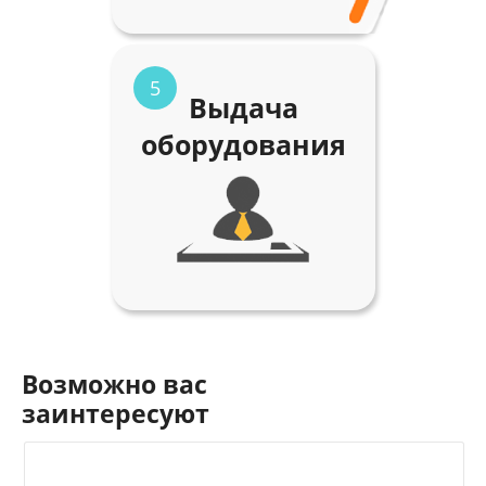
5
Выдача
оборудования
Возможно вас
заинтересуют