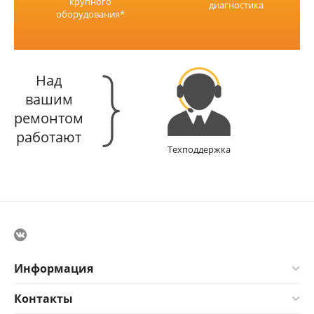
крупного
диагностика
оборудования*
Над
вашим
ремонтом
работают
Техподдержка
Информация
Контакты