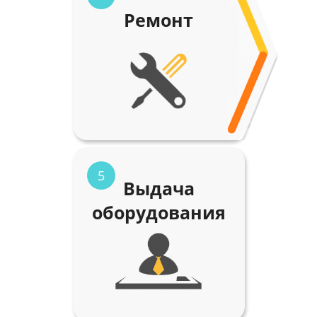
Ремонт
5
Выдача
оборудования