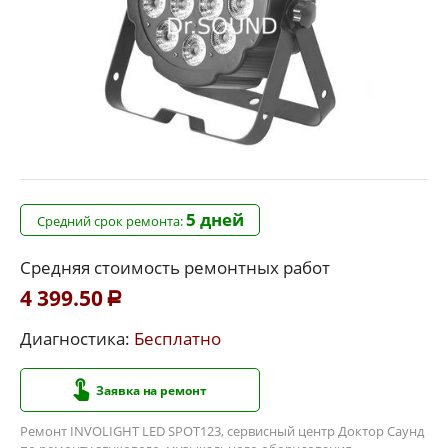
5 дней
Средний срок ремонта:
Средняя стоимость ремонтных работ
4 399.50
Р
Диагностика:
Бесплатно
Заявка на ремонт
Ремонт INVOLIGHT LED SPOT123, сервисный центр Доктор Саунд