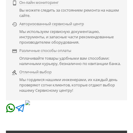
Он-лайн мониторинг

Вы можете следить за состоянием ремонта на нашем
сайте.
Авторизованный сервисный центр

Мы используем сервисную документацию,
инструменты, и запасные части рекомендованные
производителем оборудования.
Различные способы оплаты

Оплачивайте товары удобными вам способами:
наличными курьеру, безналично по квитанции банка.
Отличный выбор

Мы гордимся нашими инженерами, их каждый день
проверяют сотни клиентов, которые отдают выбор
нашему Сервисному центру!