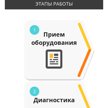
ЭТАПЫ РАБОТЫ
1
Прием
оборудования
2
Диагностика