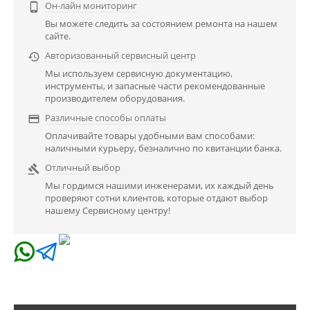
Он-лайн мониторинг

Вы можете следить за состоянием ремонта на нашем
сайте.
Авторизованный сервисный центр

Мы используем сервисную документацию,
инструменты, и запасные части рекомендованные
производителем оборудования.
Различные способы оплаты

Оплачивайте товары удобными вам способами:
наличными курьеру, безналично по квитанции банка.
Отличный выбор

Мы гордимся нашими инженерами, их каждый день
проверяют сотни клиентов, которые отдают выбор
нашему Сервисному центру!