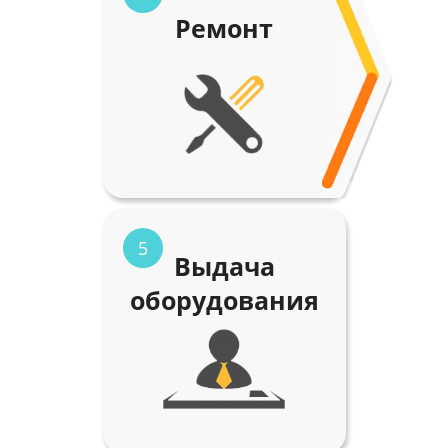
Ремонт
5
Выдача
оборудования