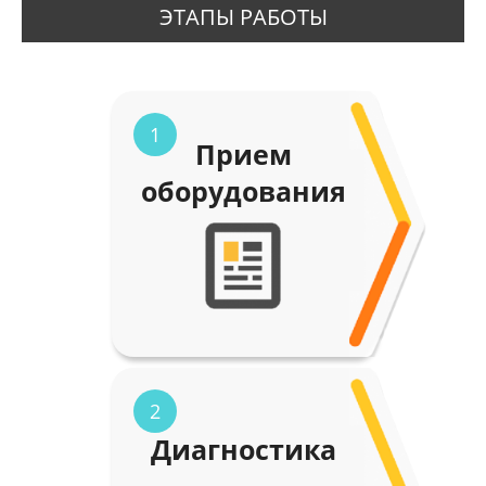
ЭТАПЫ РАБОТЫ
1
Прием
оборудования
2
Диагностика