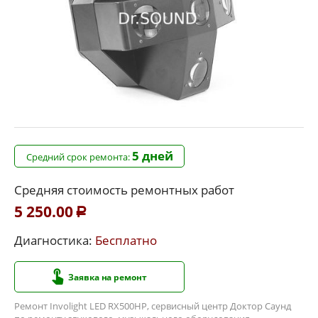
5 дней
Средний срок ремонта:
Средняя стоимость ремонтных работ
5 250.00
Р
Диагностика:
Бесплатно
Заявка на ремонт
Ремонт Involight LED RX500HP, сервисный центр Доктор Саунд