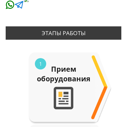
ЭТАПЫ РАБОТЫ
1
Прием
оборудования