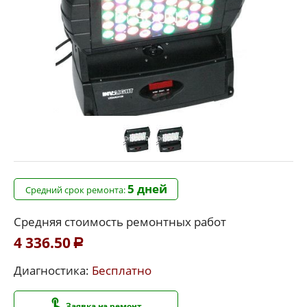
5 дней
Средний срок ремонта:
Средняя стоимость ремонтных работ
4 336.50
Р
Диагностика:
Бесплатно
Заявка на ремонт