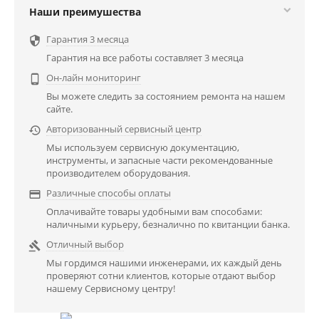
Наши преимушества
Гарантия 3 месяца

Гарантия на все работы составляет 3 месяца
Он-лайн мониторинг

Вы можете следить за состоянием ремонта на нашем
сайте.
Авторизованный сервисный центр

Мы используем сервисную документацию,
инструменты, и запасные части рекомендованные
производителем оборудования.
Различные способы оплаты

Оплачивайте товары удобными вам способами:
наличными курьеру, безналично по квитанции банка.
Отличный выбор

Мы гордимся нашими инженерами, их каждый день
проверяют сотни клиентов, которые отдают выбор
нашему Сервисному центру!