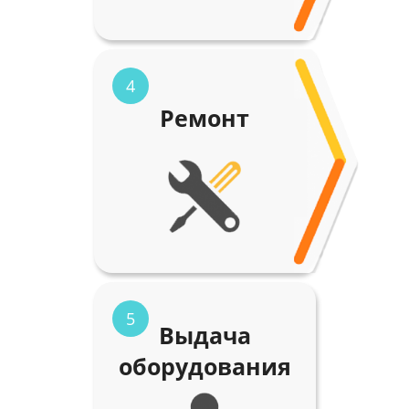
4
Ремонт
5
Выдача
оборудования