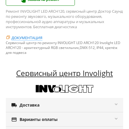
Ремонт INVOLIGHT LED ARCH120, сервисный центр Доктор Саунд
по ремонту звукового, музыкального оборудования,
профессиональной аудио аппаратуры и музыкальных
инструментов. Бесплатная диагностика
ДОКУМЕНТАЦИЯ
Сервисный центр по ремонту INVOLIGHT LED ARCH120 Involight LED
ARCH120 - архитектурный RGB светильник,DMX-512, IP44, крепёж
для подвеса
Сервисный центр Involight

Доставка

Варианты оплаты