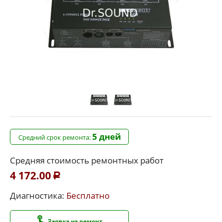
5 дней
Средний срок ремонта:
Средняя стоимость ремонтных работ
4 172.00
Р
Диагностика:
Бесплатно
Заявка на ремонт