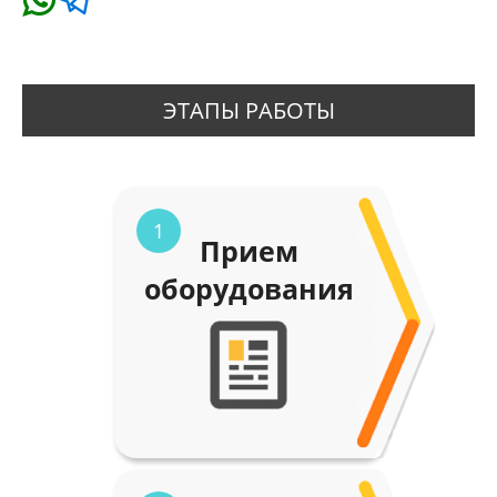
ЭТАПЫ РАБОТЫ
1
Прием
оборудования