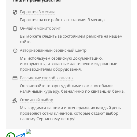
Гарантия 3 месяца

Гарантия на все работы составляет 3 месяца
Он-лайн мониторинг

Вы можете следить за состоянием ремонта на нашем
сайте.
Авторизованный сервисный центр

Мы используем сервисную документацию,
инструменты, и запасные части рекомендованные
производителем оборудования.
Различные способы оплаты

Оплачивайте товары удобными вам способами:
наличными курьеру, безналично по квитанции банка.
Отличный выбор

Мы гордимся нашими инженерами, их каждый день
проверяют сотни клиентов, которые отдают выбор
нашему Сервисному центру!