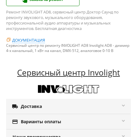
Ремонт INVOLIGHT AD8, сервисный центр Доктор Саунд по
ремонту звукового, музыкального оборудования,
профессиональной аудио аппаратуры и музыкальных
инструментов. Бесплатная диагностика
ДОКУМЕНТАЦИЯ
Сервисный центр по ремонту INVOLIGHT AD8 Involight AD8 - диммер
4-х канальный, 1 кВт на канал, DMX-512, аналоговое 0-10 В
Сервисный центр Involight

Доставка

Варианты оплаты
Наши преимушества