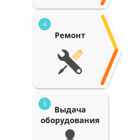
4
Ремонт
5
Выдача
оборудования