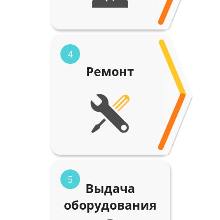
4
Ремонт
5
Выдача
оборудования