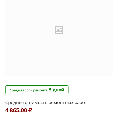
5 дней
Средний срок ремонта:
Средняя стоимость ремонтных работ
4 865.00
Р