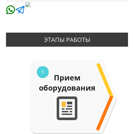
ЭТАПЫ РАБОТЫ
1
Прием
оборудования