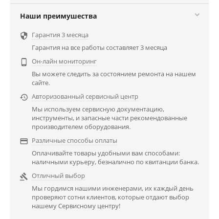
Наши преимушества
Гарантия 3 месяца

Гарантия на все работы составляет 3 месяца
Он-лайн мониторинг

Вы можете следить за состоянием ремонта на нашем
сайте.
Авторизованный сервисный центр

Мы используем сервисную документацию,
инструменты, и запасные части рекомендованные
производителем оборудования.
Различные способы оплаты

Оплачивайте товары удобными вам способами:
наличными курьеру, безналично по квитанции банка.
Отличный выбор

Мы гордимся нашими инженерами, их каждый день
проверяют сотни клиентов, которые отдают выбор
нашему Сервисному центру!