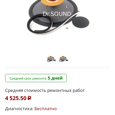
5 дней
Средний срок ремонта:
Средняя стоимость ремонтных работ
4 525.50
Р
Диагностика:
Бесплатно