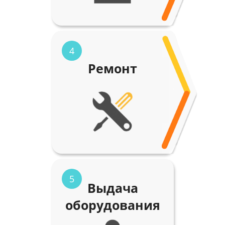
4
Ремонт
5
Выдача
оборудования