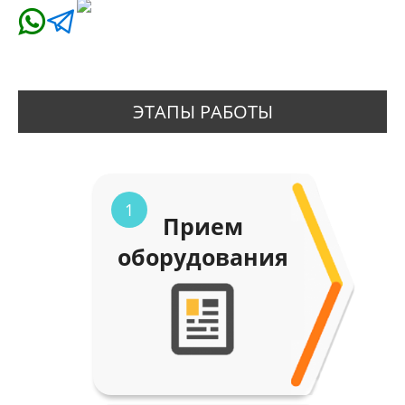
ЭТАПЫ РАБОТЫ
1
Прием
оборудования