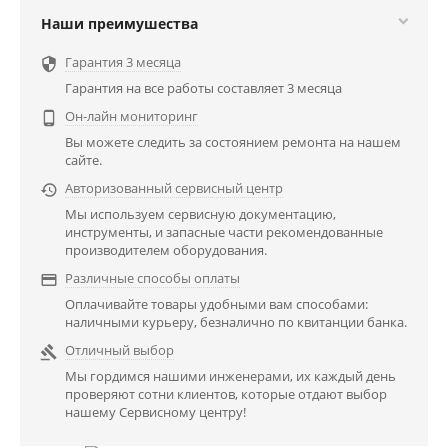
Наши преимушества
Гарантия 3 месяца

Гарантия на все работы составляет 3 месяца
Он-лайн мониторинг

Вы можете следить за состоянием ремонта на нашем
сайте.
Авторизованный сервисный центр

Мы используем сервисную документацию,
инструменты, и запасные части рекомендованные
производителем оборудования.
Различные способы оплаты

Оплачивайте товары удобными вам способами:
наличными курьеру, безналично по квитанции банка.
Отличный выбор

Мы гордимся нашими инженерами, их каждый день
проверяют сотни клиентов, которые отдают выбор
нашему Сервисному центру!