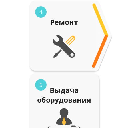
4
Ремонт
5
Выдача
оборудования