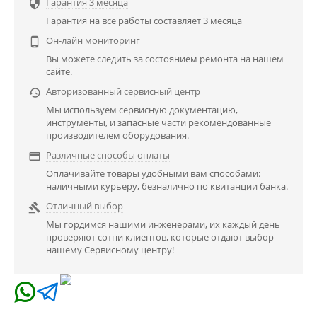
Гарантия 3 месяца

Гарантия на все работы составляет 3 месяца
Он-лайн мониторинг

Вы можете следить за состоянием ремонта на нашем
сайте.
Авторизованный сервисный центр

Мы используем сервисную документацию,
инструменты, и запасные части рекомендованные
производителем оборудования.
Различные способы оплаты

Оплачивайте товары удобными вам способами:
наличными курьеру, безналично по квитанции банка.
Отличный выбор

Мы гордимся нашими инженерами, их каждый день
проверяют сотни клиентов, которые отдают выбор
нашему Сервисному центру!