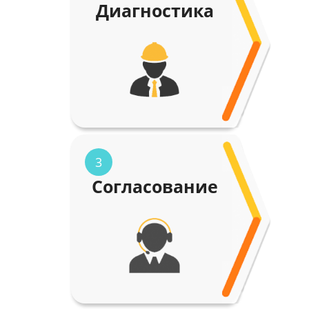
Диагностика
3
Согласование