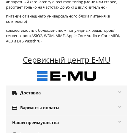
аппаратный zero-latency direct monitoring (моно или стерео,
работает только на частотах до 96 кГц включительно)
питание от внешнего универсального блока питания (в
комплекте)
совместимость с большинством популярных редакторов/
секвенсоров (ASIO2, WDM, MME, Apple Core Audio и Core MIDI,
AC3 и DTS Passthru)
Сервисный центр E-MU

Доставка

Варианты оплаты
Наши преимушества