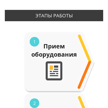
ЭТАПЫ РАБОТЫ
1
Прием
оборудования
2