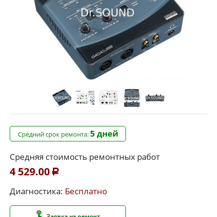
5 дней
Средний срок ремонта:
Средняя стоимость ремонтных работ
4 529.00
Р
Диагностика:
Бесплатно
Заявка на ремонт