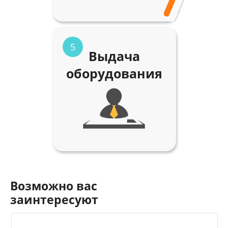
5
Выдача
оборудования
Возможно вас
заинтересуют