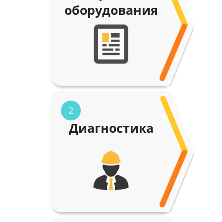
оборудования
2
Диагностика