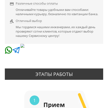
Различные способы оплаты

Оплачивайте товары удобными вам способами:
наличными курьеру, безналично по квитанции банка.
Отличный выбор

Мы гордимся нашими инженерами, их каждый день
проверяют сотни клиентов, которые отдают выбор
нашему Сервисному центру!
ЭТАПЫ РАБОТЫ
1
Прием