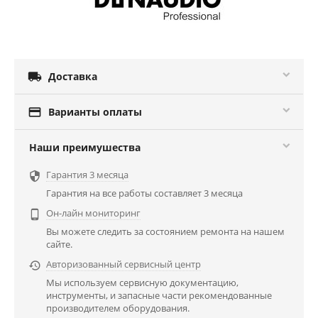

Доставка

Варианты оплаты
Наши преимушества
Гарантия 3 месяца

Гарантия на все работы составляет 3 месяца
Он-лайн мониторинг

Вы можете следить за состоянием ремонта на нашем
сайте.
Авторизованный сервисный центр

Мы используем сервисную документацию,
инструменты, и запасные части рекомендованные
производителем оборудования.