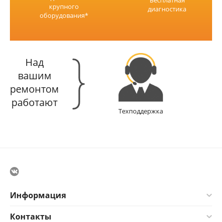
крупного
диагностика
оборудования*
Над
вашим
ремонтом
работают
Техподдержка
Информация
Контакты