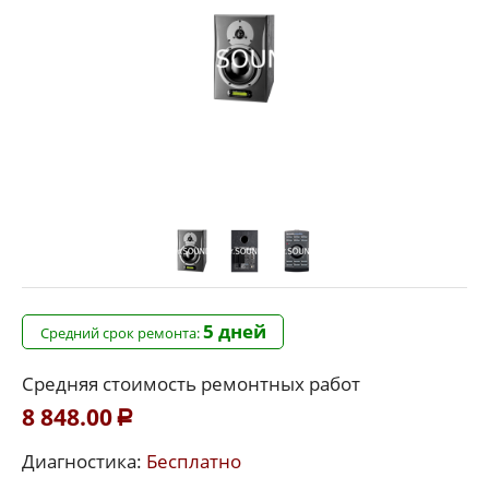
5 дней
Средний срок ремонта:
Средняя стоимость ремонтных работ
8 848.00
Р
Диагностика:
Бесплатно