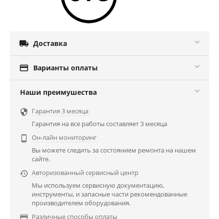

Доставка

Варианты оплаты
Наши преимушества
Гарантия 3 месяца

Гарантия на все работы составляет 3 месяца
Он-лайн мониторинг

Вы можете следить за состоянием ремонта на нашем
сайте.
Авторизованный сервисный центр

Мы используем сервисную документацию,
инструменты, и запасные части рекомендованные
производителем оборудования.
Различные способы оплаты
