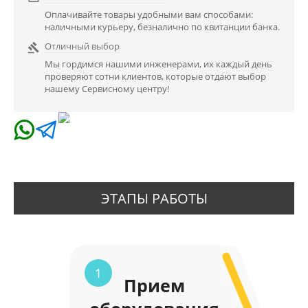
Оплачивайте товары удобными вам способами:
наличными курьеру, безналично по квитанции банка.
Отличный выбор

Мы гордимся нашими инженерами, их каждый день
проверяют сотни клиентов, которые отдают выбор
нашему Сервисному центру!
ЭТАПЫ РАБОТЫ
1
Прием