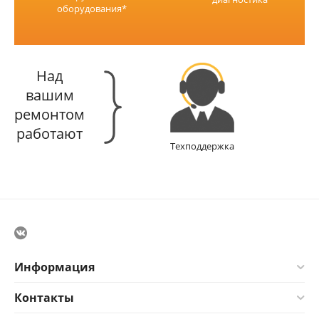
оборудования*
Над
вашим
ремонтом
работают
Техподдержка
Информация
Контакты