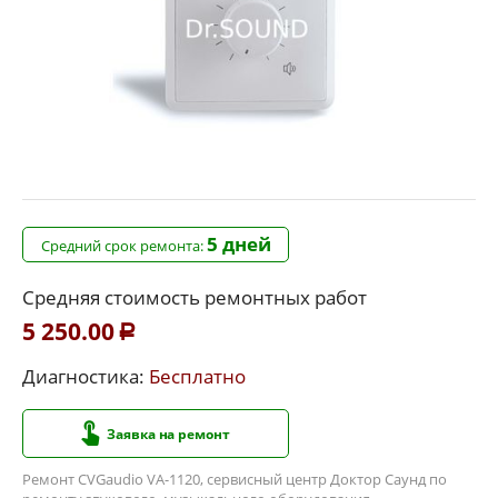
5 дней
Средний срок ремонта:
Средняя стоимость ремонтных работ
5 250.00
Р
Диагностика:
Бесплатно
Заявка на ремонт
Ремонт CVGaudio VA-1120, сервисный центр Доктор Саунд по