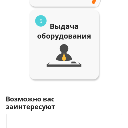
5
Выдача
оборудования
Возможно вас
заинтересуют