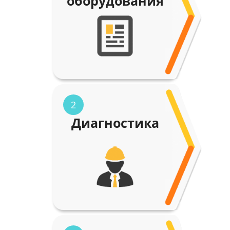
оборудования
2
Диагностика