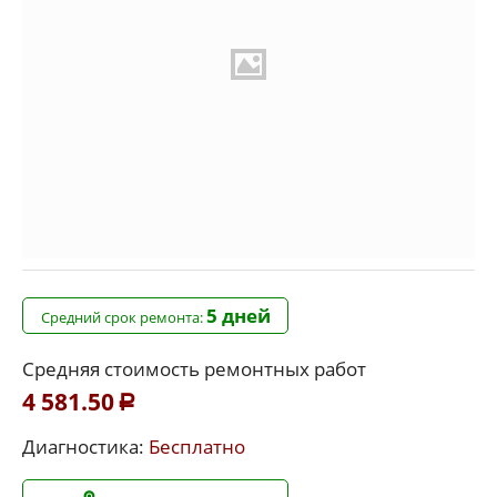
5 дней
Средний срок ремонта:
Средняя стоимость ремонтных работ
4 581.50
Р
Диагностика:
Бесплатно