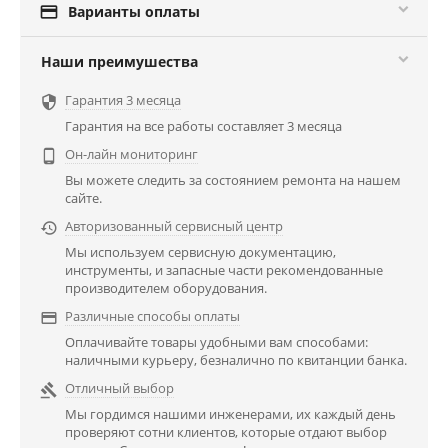

Варианты оплаты
Наши преимушества
Гарантия 3 месяца

Гарантия на все работы составляет 3 месяца
Он-лайн мониторинг

Вы можете следить за состоянием ремонта на нашем
сайте.
Авторизованный сервисный центр

Мы используем сервисную документацию,
инструменты, и запасные части рекомендованные
производителем оборудования.
Различные способы оплаты

Оплачивайте товары удобными вам способами:
наличными курьеру, безналично по квитанции банка.
Отличный выбор

Мы гордимся нашими инженерами, их каждый день
проверяют сотни клиентов, которые отдают выбор