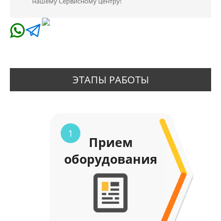
нашему Сервисному центру!
ЭТАПЫ РАБОТЫ
1
Прием
оборудования