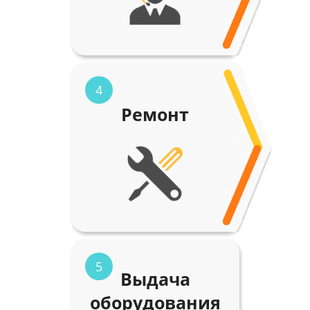
4
Ремонт
5
Выдача
оборудования