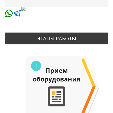
ЭТАПЫ РАБОТЫ
1
Прием
оборудования