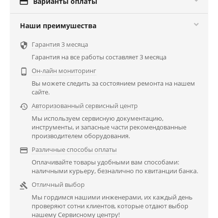

Варианты оплаты
Наши преимушества
Гарантия 3 месяца

Гарантия на все работы составляет 3 месяца
Он-лайн мониторинг

Вы можете следить за состоянием ремонта на нашем
сайте.
Авторизованный сервисный центр

Мы используем сервисную документацию,
инструменты, и запасные части рекомендованные
производителем оборудования.
Различные способы оплаты

Оплачивайте товары удобными вам способами:
наличными курьеру, безналично по квитанции банка.
Отличный выбор

Мы гордимся нашими инженерами, их каждый день
проверяют сотни клиентов, которые отдают выбор
нашему Сервисному центру!