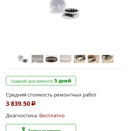
5 дней
Средний срок ремонта:
Средняя стоимость ремонтных работ
3 839.50
Р
Диагностика:
Бесплатно
Заявка на ремонт