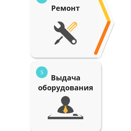
Ремонт
5
Выдача
оборудования