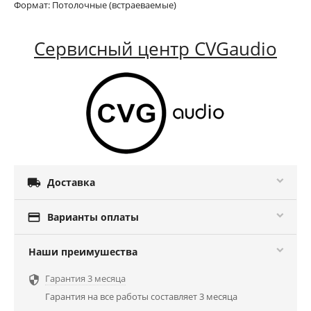
Формат: Потолочные (встраеваемые)
Сервисный центр CVGaudio

Доставка

Варианты оплаты
Наши преимушества
Гарантия 3 месяца

Гарантия на все работы составляет 3 месяца