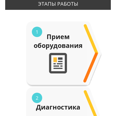
ЭТАПЫ РАБОТЫ
1
Прием
оборудования
2
Диагностика