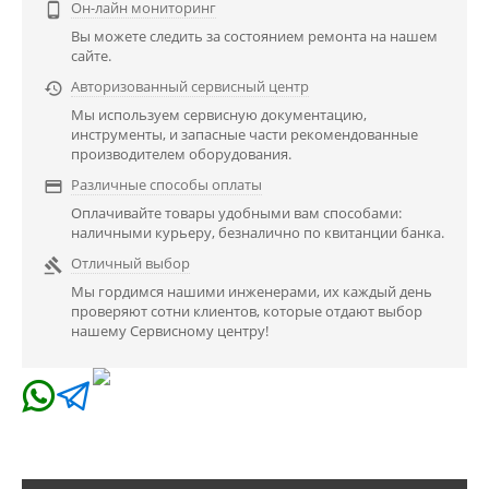
Он-лайн мониторинг

Вы можете следить за состоянием ремонта на нашем
сайте.
Авторизованный сервисный центр

Мы используем сервисную документацию,
инструменты, и запасные части рекомендованные
производителем оборудования.
Различные способы оплаты

Оплачивайте товары удобными вам способами:
наличными курьеру, безналично по квитанции банка.
Отличный выбор

Мы гордимся нашими инженерами, их каждый день
проверяют сотни клиентов, которые отдают выбор
нашему Сервисному центру!