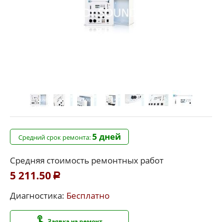
5 дней
Средний срок ремонта:
Средняя стоимость ремонтных работ
5 211.50
Р
Диагностика:
Бесплатно
Заявка на ремонт