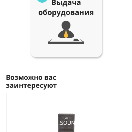
Выдача
оборудования
Возможно вас
заинтересуют