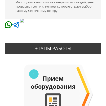
Мы гордимся нашими инженерами, их каждый день
проверяют сотни клиентов, которые отдают выбор
нашему Сервисному центру!
ЭТАПЫ РАБОТЫ
1
Прием
оборудования