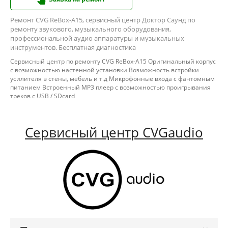
Ремонт CVG ReBox-A15, сервисный центр Доктор Саунд по
ремонту звукового, музыкального оборудования,
профессиональной аудио аппаратуры и музыкальных
инструментов. Бесплатная диагностика
Сервисный центр по ремонту CVG ReBox-A15 Оригинальный корпус
с возможностью настенной установки Возможность встройки
усилителя в стены, мебель и т.д Микрофонные входа с фантомным
питанием Встроенный MP3 плеер с возможностью проигрывания
треков с USB / SDcard
Сервисный центр CVGaudio