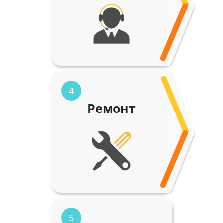
4
Ремонт
5