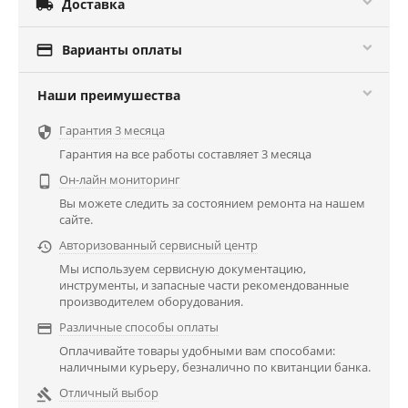

Доставка

Варианты оплаты
Наши преимушества
Гарантия 3 месяца

Гарантия на все работы составляет 3 месяца
Он-лайн мониторинг

Вы можете следить за состоянием ремонта на нашем
сайте.
Авторизованный сервисный центр

Мы используем сервисную документацию,
инструменты, и запасные части рекомендованные
производителем оборудования.
Различные способы оплаты

Оплачивайте товары удобными вам способами:
наличными курьеру, безналично по квитанции банка.
Отличный выбор
