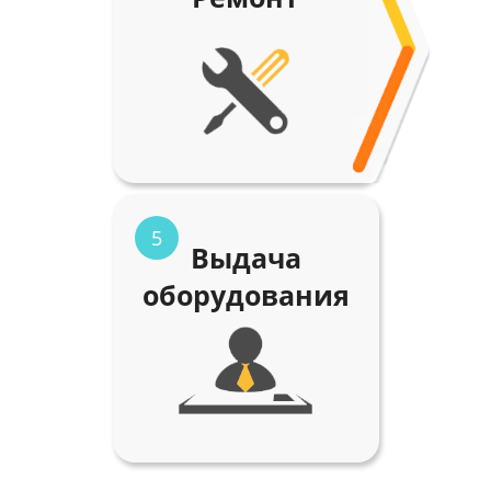
5
Выдача
оборудования