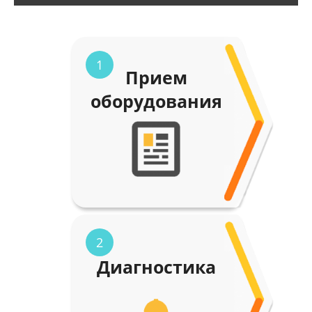
1
Прием
оборудования
2
Диагностика