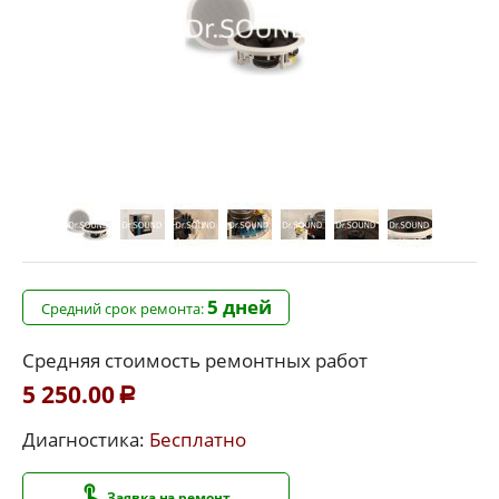
5 дней
Средний срок ремонта:
Средняя стоимость ремонтных работ
5 250.00
Р
Диагностика:
Бесплатно
Заявка на ремонт