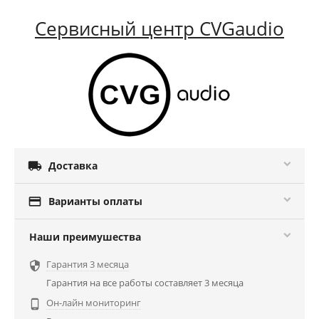
Сервисный центр CVGaudio

Доставка

Варианты оплаты
Наши преимушества
Гарантия 3 месяца

Гарантия на все работы составляет 3 месяца
Он-лайн мониторинг
