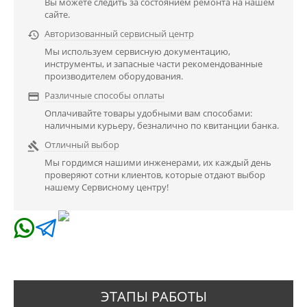
Вы можете следить за состоянием ремонта на нашем
сайте.
Авторизованный сервисный центр

Мы используем сервисную документацию,
инструменты, и запасные части рекомендованные
производителем оборудования.
Различные способы оплаты

Оплачивайте товары удобными вам способами:
наличными курьеру, безналично по квитанции банка.
Отличный выбор

Мы гордимся нашими инженерами, их каждый день
проверяют сотни клиентов, которые отдают выбор
нашему Сервисному центру!
ЭТАПЫ РАБОТЫ