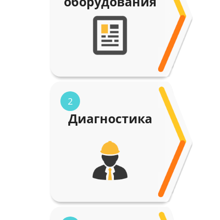
оборудования
2
Диагностика