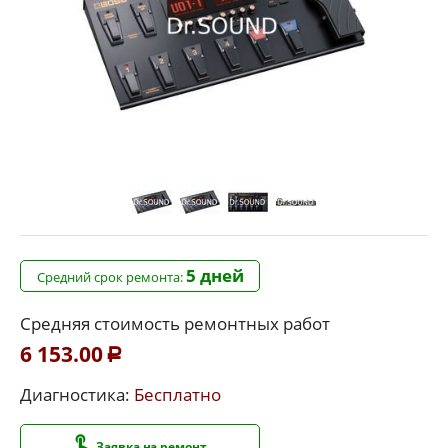
5 дней
Средний срок ремонта:
Средняя стоимость ремонтных работ
6 153.00
Р
Диагностика:
Бесплатно
Заявка на ремонт