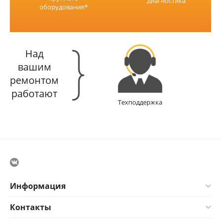
диагностика
оборудования*
Над
вашим
ремонтом
работают
Техподдержка
Информация
Контакты