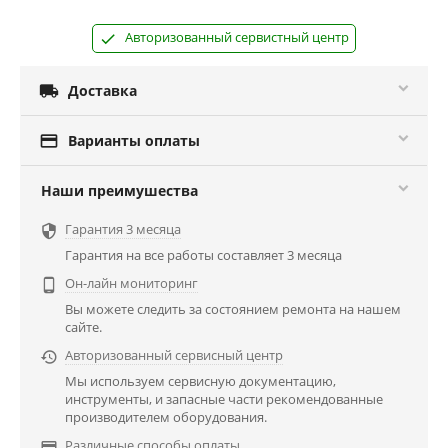
Авторизованный сервистный центр

Доставка

Варианты оплаты
Наши преимушества
Гарантия 3 месяца

Гарантия на все работы составляет 3 месяца
Он-лайн мониторинг

Вы можете следить за состоянием ремонта на нашем
сайте.
Авторизованный сервисный центр

Мы используем сервисную документацию,
инструменты, и запасные части рекомендованные
производителем оборудования.
Различные способы оплаты
