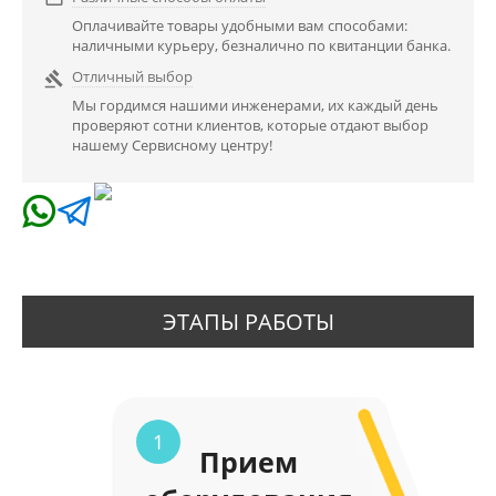
Оплачивайте товары удобными вам способами:
наличными курьеру, безналично по квитанции банка.
Отличный выбор

Мы гордимся нашими инженерами, их каждый день
проверяют сотни клиентов, которые отдают выбор
нашему Сервисному центру!
ЭТАПЫ РАБОТЫ
1
Прием