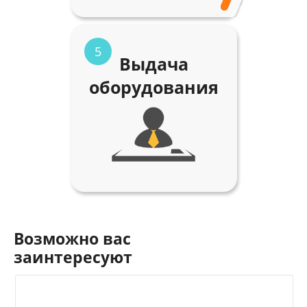
5
Выдача
оборудования
Возможно вас
заинтересуют