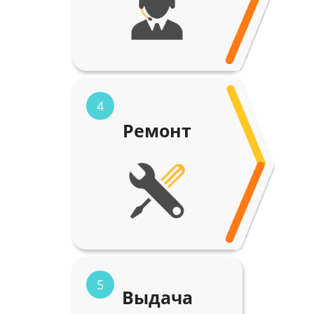
4
Ремонт
5
Выдача