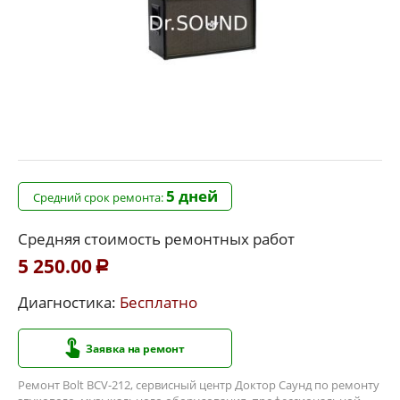
5 дней
Средний срок ремонта:
Средняя стоимость ремонтных работ
5 250.00
Р
Диагностика:
Бесплатно
Заявка на ремонт
Ремонт Bolt BCV-212, сервисный центр Доктор Саунд по ремонту