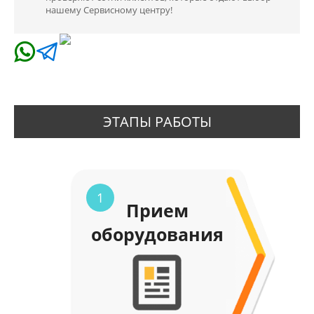
нашему Сервисному центру!
ЭТАПЫ РАБОТЫ
1
Прием
оборудования