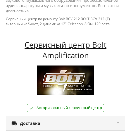
звукового, музыкального оборудования, профессиональной
аудио аппаратуры и музыкальных инструментов. Бесплатная
диагностика
Сервисный центр по ремонту Bolt BCV-212 BOLT BCV-212-(T)
гитарный кабинет, 2 динамика 12" Celestion, 8 Ом, 120 ватт.
Сервисный центр Bolt
Amplification
Авторизованный сервистный центр

Доставка