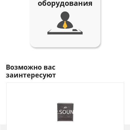
оборудования
Возможно вас
заинтересуют