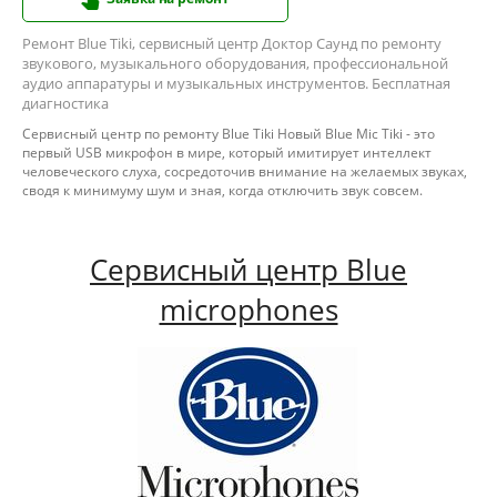
Ремонт Blue Tiki, сервисный центр Доктор Саунд по ремонту
звукового, музыкального оборудования, профессиональной
аудио аппаратуры и музыкальных инструментов. Бесплатная
диагностика
Сервисный центр по ремонту Blue Tiki Новый Blue Mic Tiki - это
первый USB микрофон в мире, который имитирует интеллект
человеческого слуха, сосредоточив внимание на желаемых звуках,
сводя к минимуму шум и зная, когда отключить звук совсем.
Сервисный центр Blue
microphones