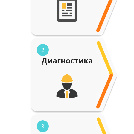
2
Диагностика
3