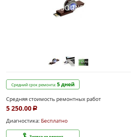
5 дней
Средний срок ремонта:
Средняя стоимость ремонтных работ
5 250.00
Р
Диагностика:
Бесплатно
Заявка на ремонт