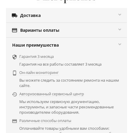

Доставка

Варианты оплаты
Наши преимушества
Гарантия 3 месяца

Гарантия на все работы составляет 3 месяца
Он-лайн мониторинг

Вы можете следить за состоянием ремонта на нашем
сайте.
Авторизованный сервисный центр

Мы используем сервисную документацию,
инструменты, и запасные части рекомендованные
производителем оборудования.
Различные способы оплаты

Оплачивайте товары удобными вам способами: