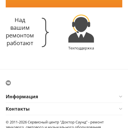
Над
вашим
ремонтом
работают
Техподдержка
Информация
Контакты
© 2011-2026 Сервисный центр "Доктор Саунд" - ремонт
звукового, светового и музыкального оборудования .