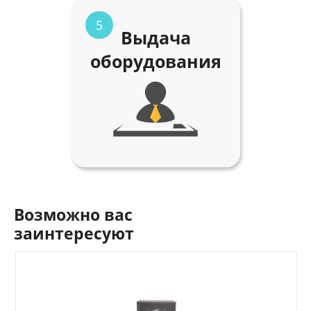
5
Выдача
оборудования
Возможно вас
заинтересуют