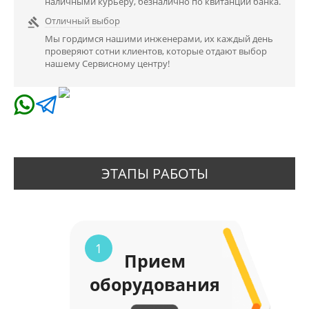
наличными курьеру, безналично по квитанции банка.
Отличный выбор

Мы гордимся нашими инженерами, их каждый день
проверяют сотни клиентов, которые отдают выбор
нашему Сервисному центру!
ЭТАПЫ РАБОТЫ
1
Прием
оборудования