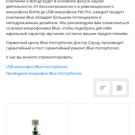
компании и всегда будет в основном фокусе нашей
деятельности. От бескомпромисного и революционного
микрофона Bottle до USB-микрофона Yeti Pro, каждый продукт
компании Blue обладает большим потенциалом и
неподражаемым дизайном. Мы рекомендуем вам ознакомиться
со всеми микрофонами Blue, чтобы подобрать для себя
идеальный характер звучания, согласно вашим предпочтениям.
Сервисный центр Blue microphones Доктор Саунд, производит
гарантийный и пост гарантийный ремонт Blue microphones.
У нас вы можете отремонтировать:
USB микрофон Blue microphones
Проводной микрофон Blue microphones

