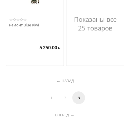
Показаны все
Ремонт Blue Kiwi
25 товаров
5 250.00
Р
НАЗАД
1
2
3
ВПЕРЕД