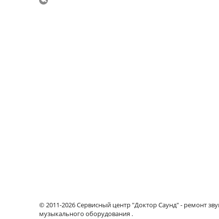
© 2011-2026 Сервисный центр "Доктор Саунд" - ремонт зву
музыкального оборудования .