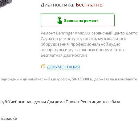
Диагностика:
Бесплатно
Заявка на ремонт
Ремонт Behringer XM8500, сервисный центр Докто
Саунд по ремонту звукового, музыкального
оборудования, профессиональной аудио
аппаратуры и музыкальных инструментов.
Бесплатная диагностика
ДОКУМЕНТАЦИЯ
ардиоидный динамический микрофон, 50-15000Гц, держатель в комплекте
луб Учебные заведения Для дома Прокат Репетиционная база
 караоке