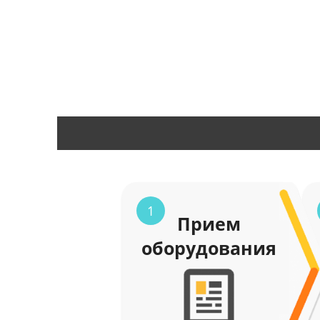
1
Прием
оборудования