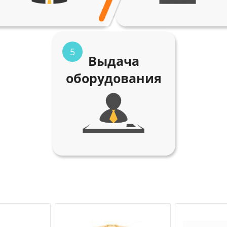
5
Выдача
оборудования