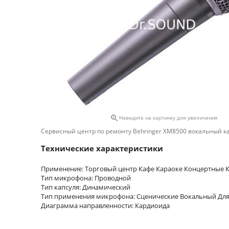

Наведите на картинку для увеличения
Сервисный центр по ремонту Behringer XM8500 вокальный к
Технические характеристики
Применение: Торговый центр Кафе Караоке Концертные К
Тип микрофона: Проводной
Тип капсуля: Динамический
Тип применения микрофона: Сценические Вокальный Для
Диаграмма направленности: Кардиоида