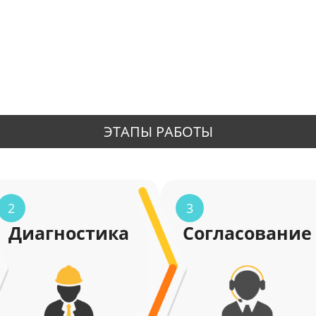
ЭТАПЫ РАБОТЫ
2
3
Диагностика
Согласование