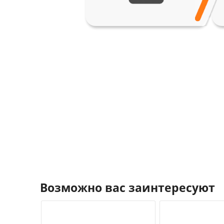
Возможно вас заинтересуют