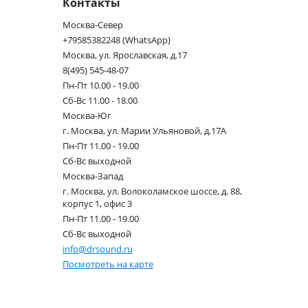
Контакты
Москва-Север
+79585382248 (WhatsApp)
Москва, ул. Ярославская, д.17
8(495) 545-48-07
Пн-Пт 10.00 - 19.00
Сб-Вс 11.00 - 18.00
Москва-Юг
г. Москва, ул. Марии Ульяновой, д.17А
Пн-Пт 11.00 - 19.00
Сб-Вс выходной
Москва-Запад
г. Москва, ул. Волоколамское шоссе, д. 88,
корпус 1, офис 3
Пн-Пт 11.00 - 19.00
Сб-Вс выходной
info@drsound.ru
Посмотреть на карте