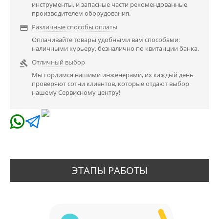
инструменты, и запасные части рекомендованные
производителем оборудования.
Различные способы оплаты

Оплачивайте товары удобными вам способами:
наличными курьеру, безналично по квитанции банка.
Отличный выбор

Мы гордимся нашими инженерами, их каждый день
проверяют сотни клиентов, которые отдают выбор
нашему Сервисному центру!
ЭТАПЫ РАБОТЫ