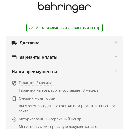
Авторизованный сервистный центр

Доставка

Варианты оплаты
Наши преимушества
Гарантия 3 месяца

Гарантия на все работы составляет 3 месяца
Он-лайн мониторинг

Вы можете следить за состоянием ремонта на нашем
сайте.
Авторизованный сервисный центр

Мы используем сервисную документацию,