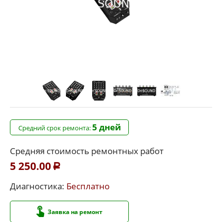
5 дней
Средний срок ремонта:
Средняя стоимость ремонтных работ
5 250.00
Р
Диагностика:
Бесплатно
Заявка на ремонт