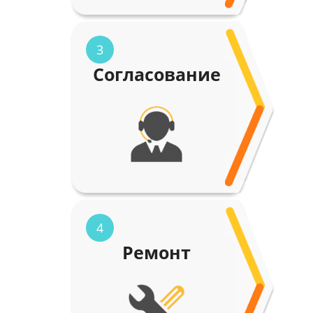
3
Согласование
4
Ремонт