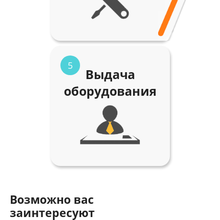
5
Выдача
оборудования
Возможно вас
заинтересуют