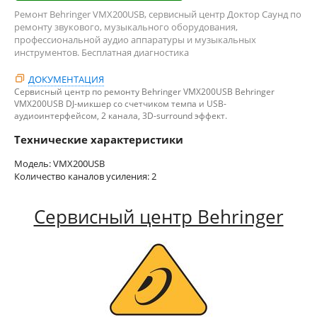
Ремонт Behringer VMX200USB, сервисный центр Доктор Саунд по
ремонту звукового, музыкального оборудования,
профессиональной аудио аппаратуры и музыкальных
инструментов. Бесплатная диагностика
ДОКУМЕНТАЦИЯ
Сервисный центр по ремонту Behringer VMX200USB Behringer
VMX200USB DJ-микшер со счетчиком темпа и USB-
аудиоинтерфейсом, 2 канала, 3D-surround эффект.
Технические характеристики
Модель: VMX200USB
Количество каналов усиления: 2
Сервисный центр Behringer