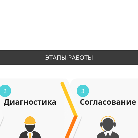
ЭТАПЫ РАБОТЫ
2
3
Диагностика
Согласование