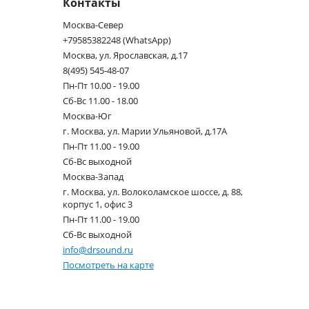
Контакты
Москва-Север
+79585382248 (WhatsApp)
Москва, ул. Ярославская, д.17
8(495) 545-48-07
Пн-Пт 10.00 - 19.00
Сб-Вс 11.00 - 18.00
Москва-Юг
г. Москва, ул. Марии Ульяновой, д.17А
Пн-Пт 11.00 - 19.00
Сб-Вс выходной
Москва-Запад
г. Москва, ул. Волоколамское шоссе, д. 88,
корпус 1, офис 3
Пн-Пт 11.00 - 19.00
Сб-Вс выходной
info@drsound.ru
Посмотреть на карте