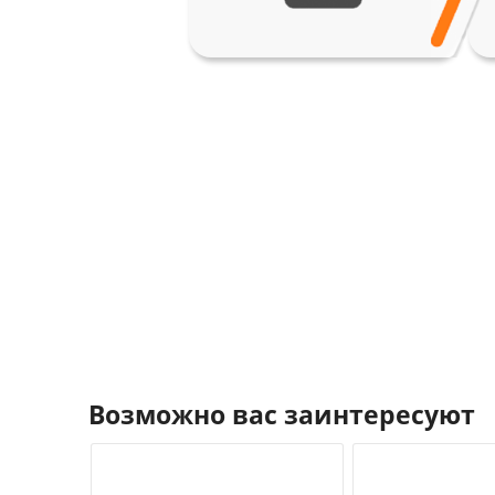
Возможно вас заинтересуют