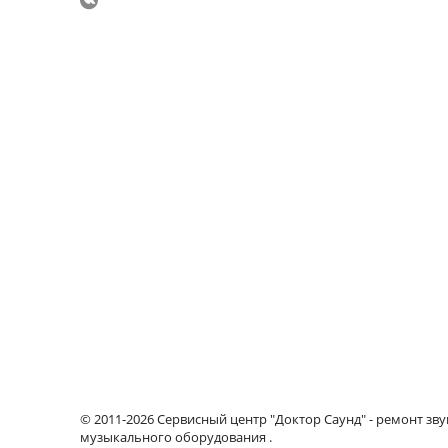
© 2011-2026 Сервисный центр "Доктор Саунд" - ремонт зву
музыкального оборудования .