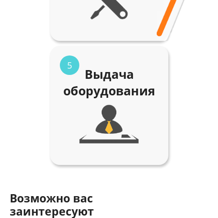
5
Выдача
оборудования
Возможно вас
заинтересуют