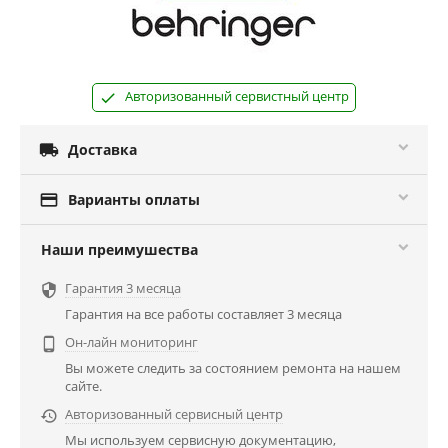
Авторизованный сервистный центр

Доставка

Варианты оплаты
Наши преимушества
Гарантия 3 месяца

Гарантия на все работы составляет 3 месяца
Он-лайн мониторинг

Вы можете следить за состоянием ремонта на нашем
сайте.
Авторизованный сервисный центр

Мы используем сервисную документацию,