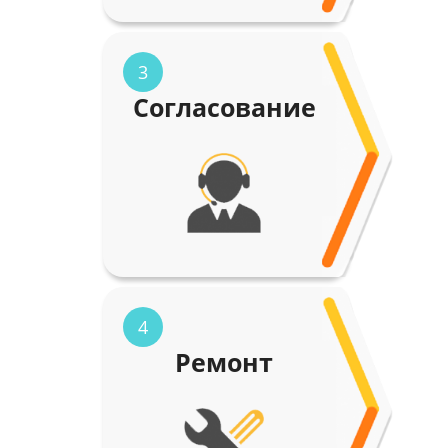
3
Согласование
4
Ремонт