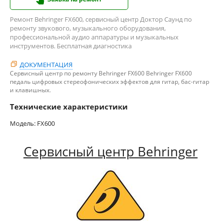
Ремонт Behringer FX600, сервисный центр Доктор Саунд по
ремонту звукового, музыкального оборудования,
профессиональной аудио аппаратуры и музыкальных
инструментов. Бесплатная диагностика
ДОКУМЕНТАЦИЯ
Сервисный центр по ремонту Behringer FX600 Behringer FX600
педаль цифровых стереофонических эффектов для гитар, бас-гитар
и клавишных.
Технические характеристики
Модель: FX600
Сервисный центр Behringer