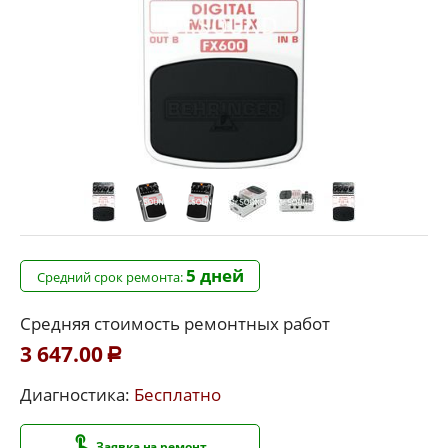
5 дней
Средний срок ремонта:
Средняя стоимость ремонтных работ
3 647.00
Р
Диагностика:
Бесплатно
Заявка на ремонт