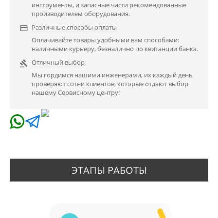
инструменты, и запасные части рекомендованные
производителем оборудования.
Различные способы оплаты

Оплачивайте товары удобными вам способами:
наличными курьеру, безналично по квитанции банка.
Отличный выбор

Мы гордимся нашими инженерами, их каждый день
проверяют сотни клиентов, которые отдают выбор
нашему Сервисному центру!
ЭТАПЫ РАБОТЫ