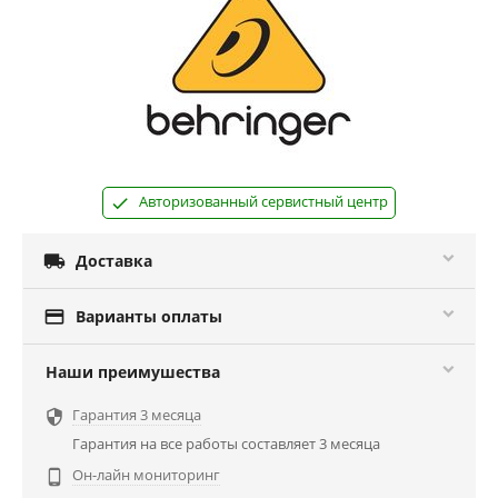
Авторизованный сервистный центр

Доставка

Варианты оплаты
Наши преимушества
Гарантия 3 месяца

Гарантия на все работы составляет 3 месяца
Он-лайн мониторинг
