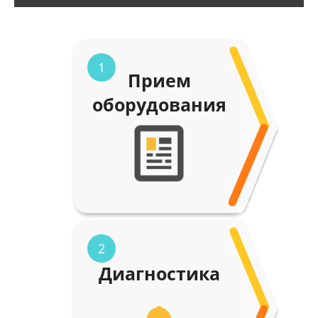
1
Прием
оборудования
2
Диагностика