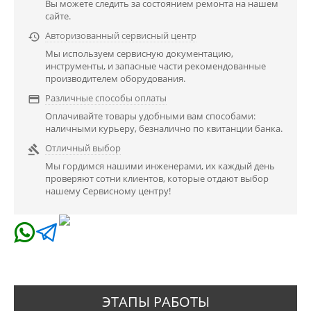
Вы можете следить за состоянием ремонта на нашем
сайте.
Авторизованный сервисный центр

Мы используем сервисную документацию,
инструменты, и запасные части рекомендованные
производителем оборудования.
Различные способы оплаты

Оплачивайте товары удобными вам способами:
наличными курьеру, безналично по квитанции банка.
Отличный выбор

Мы гордимся нашими инженерами, их каждый день
проверяют сотни клиентов, которые отдают выбор
нашему Сервисному центру!
ЭТАПЫ РАБОТЫ