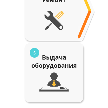
5
Выдача
оборудования