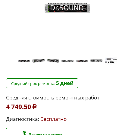
5 дней
Средний срок ремонта:
Средняя стоимость ремонтных работ
4 749.50
Р
Диагностика:
Бесплатно
Заявка на ремонт