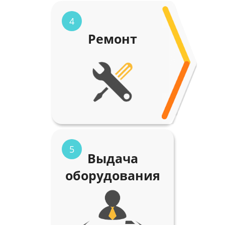
4
Ремонт
5
Выдача
оборудования