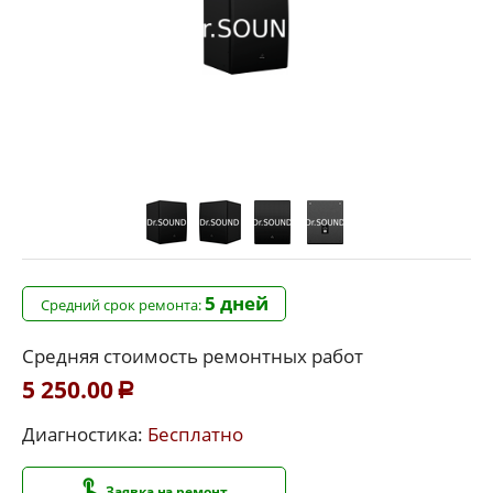
5 дней
Средний срок ремонта:
Средняя стоимость ремонтных работ
5 250.00
Р
Диагностика:
Бесплатно
Заявка на ремонт