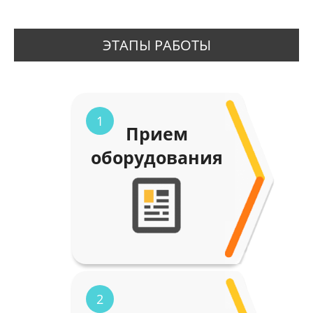
ЭТАПЫ РАБОТЫ
1
Прием
оборудования
2