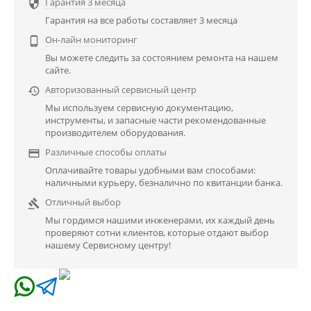
Гарантия 3 месяца

Гарантия на все работы составляет 3 месяца
Он-лайн мониторинг

Вы можете следить за состоянием ремонта на нашем
сайте.
Авторизованный сервисный центр

Мы используем сервисную документацию,
инструменты, и запасные части рекомендованные
производителем оборудования.
Различные способы оплаты

Оплачивайте товары удобными вам способами:
наличными курьеру, безналично по квитанции банка.
Отличный выбор

Мы гордимся нашими инженерами, их каждый день
проверяют сотни клиентов, которые отдают выбор
нашему Сервисному центру!