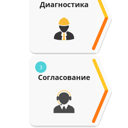
Диагностика
3
Согласование