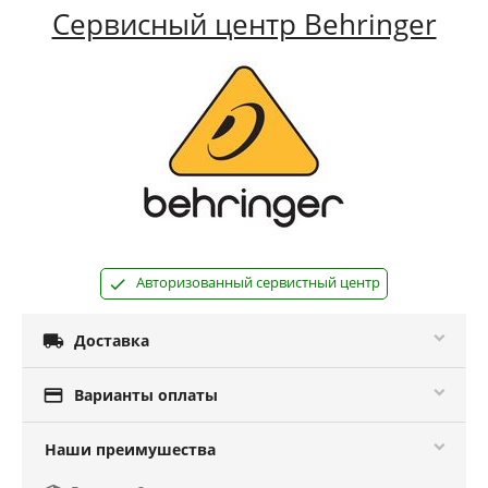
Сервисный центр Behringer
Авторизованный сервистный центр

Доставка

Варианты оплаты
Наши преимушества