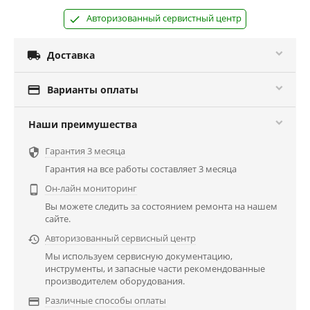
Авторизованный сервистный центр

Доставка

Варианты оплаты
Наши преимушества
Гарантия 3 месяца

Гарантия на все работы составляет 3 месяца
Он-лайн мониторинг

Вы можете следить за состоянием ремонта на нашем
сайте.
Авторизованный сервисный центр

Мы используем сервисную документацию,
инструменты, и запасные части рекомендованные
производителем оборудования.
Различные способы оплаты
