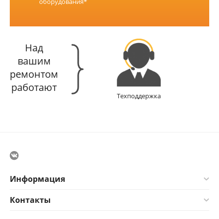
оборудования*
Над
вашим
ремонтом
работают
Техподдержка
Информация
Контакты