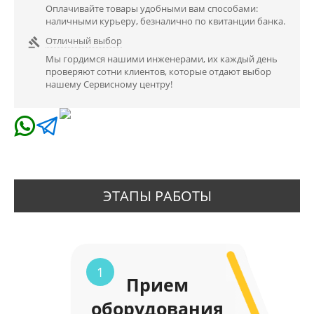
Оплачивайте товары удобными вам способами:
наличными курьеру, безналично по квитанции банка.
Отличный выбор

Мы гордимся нашими инженерами, их каждый день
проверяют сотни клиентов, которые отдают выбор
нашему Сервисному центру!
ЭТАПЫ РАБОТЫ
1
Прием
оборудования