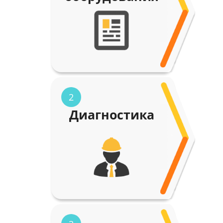
2
Диагностика