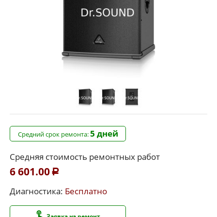
5 дней
Средний срок ремонта:
Средняя стоимость ремонтных работ
6 601.00
Р
Диагностика:
Бесплатно
Заявка на ремонт