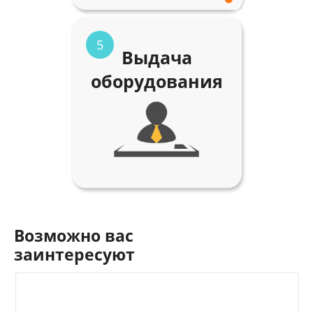
5
Выдача
оборудования
Возможно вас
заинтересуют