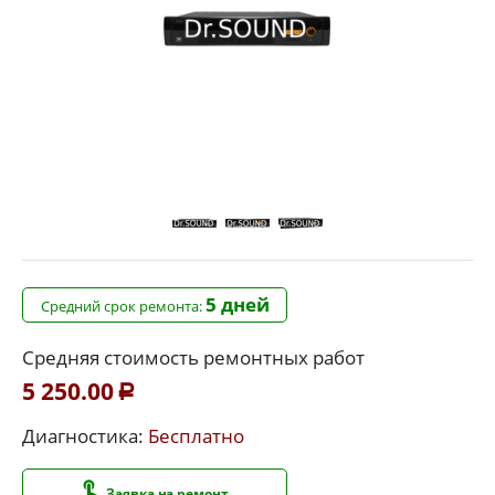
5 дней
Средний срок ремонта:
Средняя стоимость ремонтных работ
5 250.00
Р
Диагностика:
Бесплатно
Заявка на ремонт