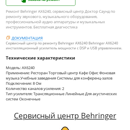
Ремонт Behringer AX6240, сервисный центр Доктор Саунд по
ремонту звукового, музыкального оборудования,
профессиональной аудио аппаратуры и музыкальных
инструментов. Бесплатная диагностика
ДОКУМЕНТАЦИЯ
Сервисный центр по ремонту Behringer AX6240 Behringer AX6240
инсталляционный усилитель мощности с DSP и USB управлением.
Технические характеристики
Модель: AX6240
Применение: Ресторан Торговый центр Кафе Офис Фоновая
музыка Учебные заведения Системы для конференц-залов
Подключение: 8 Ом
Количество каналов усиления: 2
Тип усилителя: Трансляционные Линейные Для акустических
систем Оконечные
Сервисный центр Behringer