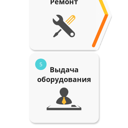
Ремонт
5
Выдача
оборудования