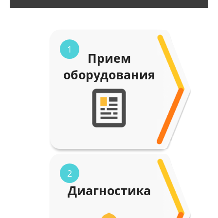
1
Прием
оборудования
2
Диагностика