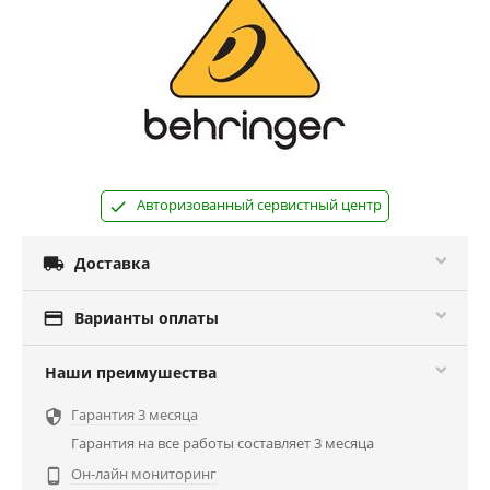
Авторизованный сервистный центр

Доставка

Варианты оплаты
Наши преимушества
Гарантия 3 месяца

Гарантия на все работы составляет 3 месяца
Он-лайн мониторинг
