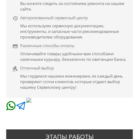
Вы можете следить за состоянием ремонта на нашем
сайте.
Авторизованный сервисный центр

Мы используем сервисную документацию,
инструменты, и запасные части рекомендованные
производителем оборудования.
Различные способы оплаты

Оплачивайте товары удобными вам способами:
наличными курьеру, безналично по квитанции банка.
Отличный выбор

Мы гордимся нашими инженерами, их каждый день
проверяют сотни клиентов, которые отдают выбор
нашему Сервисному центру!
ЭТАПЫ РАБОТЫ