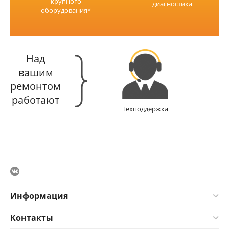
крупного
диагностика
оборудования*
Над
вашим
ремонтом
работают
Техподдержка
Информация
Контакты