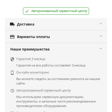
Авторизованный сервистный центр

Доставка

Варианты оплаты
Наши преимушества
Гарантия 3 месяца

Гарантия на все работы составляет 3 месяца
Он-лайн мониторинг

Вы можете следить за состоянием ремонта на нашем
сайте.
Авторизованный сервисный центр

Мы используем сервисную документацию,
инструменты, и запасные части рекомендованные
производителем оборудования.