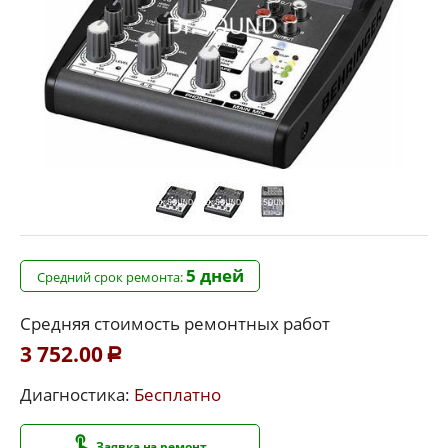
5 дней
Средний срок ремонта:
Средняя стоимость ремонтных работ
3 752.00
Р
Диагностика:
Бесплатно
Заявка на ремонт