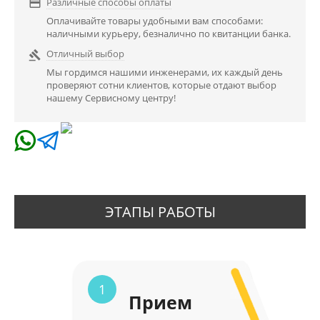
Различные способы оплаты

Оплачивайте товары удобными вам способами:
наличными курьеру, безналично по квитанции банка.
Отличный выбор

Мы гордимся нашими инженерами, их каждый день
проверяют сотни клиентов, которые отдают выбор
нашему Сервисному центру!
ЭТАПЫ РАБОТЫ
1
Прием