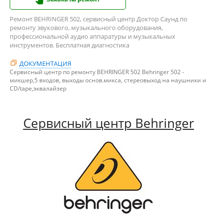
Ремонт BEHRINGER 502, сервисный центр Доктор Саунд по
ремонту звукового, музыкального оборудования,
профессиональной аудио аппаратуры и музыкальных
инструментов. Бесплатная диагностика
ДОКУМЕНТАЦИЯ
Сервисный центр по ремонту BEHRINGER 502 Behringer 502 -
микшер,5 входов, выходы основ.микса, стереовыход на наушники и
CD/tape,эквалайзер
Сервисный центр Behringer