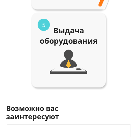
5
Выдача
оборудования
Возможно вас
заинтересуют