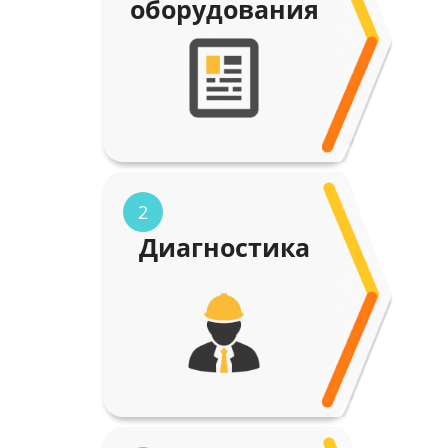
оборудования
2
Диагностика